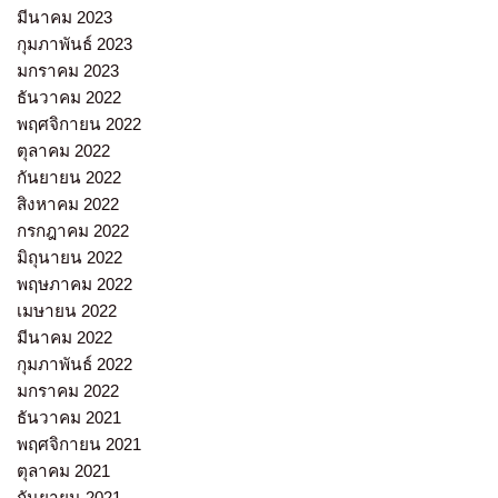
มีนาคม 2023
กุมภาพันธ์ 2023
มกราคม 2023
ธันวาคม 2022
พฤศจิกายน 2022
ตุลาคม 2022
กันยายน 2022
สิงหาคม 2022
กรกฎาคม 2022
มิถุนายน 2022
พฤษภาคม 2022
เมษายน 2022
มีนาคม 2022
กุมภาพันธ์ 2022
มกราคม 2022
ธันวาคม 2021
พฤศจิกายน 2021
ตุลาคม 2021
กันยายน 2021