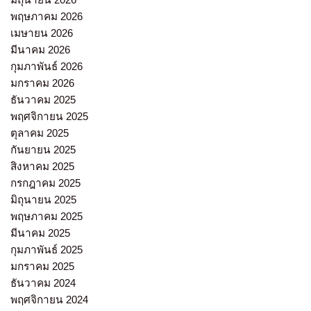
พฤษภาคม 2026
เมษายน 2026
มีนาคม 2026
กุมภาพันธ์ 2026
มกราคม 2026
ธันวาคม 2025
พฤศจิกายน 2025
ตุลาคม 2025
กันยายน 2025
สิงหาคม 2025
กรกฎาคม 2025
มิถุนายน 2025
พฤษภาคม 2025
มีนาคม 2025
กุมภาพันธ์ 2025
มกราคม 2025
ธันวาคม 2024
พฤศจิกายน 2024