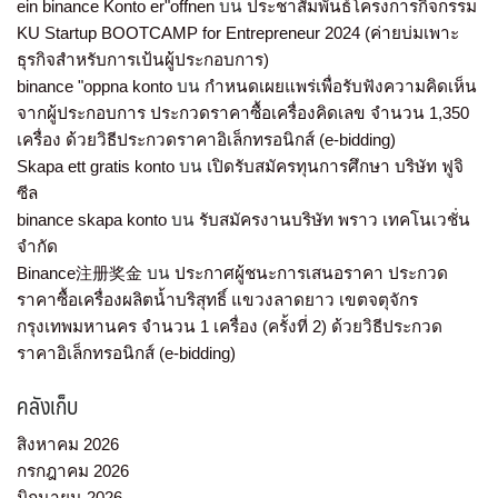
ein binance Konto er"offnen
บน
ประชาสัมพันธ์โครงการกิจกรรม
KU Startup BOOTCAMP for Entrepreneur 2024 (ค่ายบ่มเพาะ
ธุรกิจสำหรับการเป้นผู้ประกอบการ)
binance "oppna konto
บน
กำหนดเผยแพร่เพื่อรับฟังความคิดเห็น
จากผู้ประกอบการ ประกวดราคาซื้อเครื่องคิดเลข จำนวน 1,350
เครื่อง ด้วยวิธีประกวดราคาอิเล็กทรอนิกส์ (e-bidding)
Skapa ett gratis konto
บน
เปิดรับสมัครทุนการศึกษา บริษัท ฟูจิ
ซีล
binance skapa konto
บน
รับสมัครงานบริษัท พราว เทคโนเวชั่น
จำกัด
Binance注册奖金
บน
ประกาศผู้ชนะการเสนอราคา ประกวด
ราคาซื้อเครื่องผลิตน้ำบริสุทธิ์ แขวงลาดยาว เขตจตุจักร
กรุงเทพมหานคร จำนวน 1 เครื่อง (ครั้งที่ 2) ด้วยวิธีประกวด
ราคาอิเล็กทรอนิกส์ (e-bidding)
คลังเก็บ
สิงหาคม 2026
กรกฎาคม 2026
มิถุนายน 2026