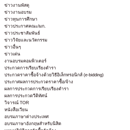
ข่าวงานพัสดุ
ข่าวงานอบรม
ข่าวทุนการศึกษา
ข่าวประกาศคณะ/มก.
ข่าวประชาสัมพันธ์
ข่าววิจัยและนวัตกรรม
ข่าวอื่นๆ
ข่าวเด่น
งานอบรมคอมพิวเตอร์
ประกวดการเรียบเรียงตำรา
ประกวดราคาซื้อจ้างด้วยวิธีอิเล็กทรอนิกส์ (e-bidding)
ประกาศผลการประกวดราคาซื้อ/จ้าง
ผลการประกวดการเรียบเรียงตำรา
ผลการประกวดวีดิทัศน์
วิจารณ์ TOR
หนังสือเวียน
อบรมภาษาต่างประเทศ
อบรมภาษาอังกฤษสำหรับนิสิต