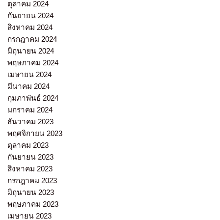
ตุลาคม 2024
กันยายน 2024
สิงหาคม 2024
กรกฎาคม 2024
มิถุนายน 2024
พฤษภาคม 2024
เมษายน 2024
มีนาคม 2024
กุมภาพันธ์ 2024
มกราคม 2024
ธันวาคม 2023
พฤศจิกายน 2023
ตุลาคม 2023
กันยายน 2023
สิงหาคม 2023
กรกฎาคม 2023
มิถุนายน 2023
พฤษภาคม 2023
เมษายน 2023