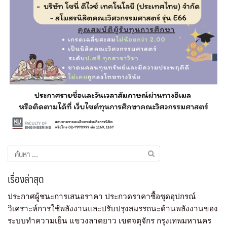
เรื่องล่าสุด
ประกาศผู้ชนะการเสนอราคา ประกวดราคาซื้อชุดอุปกรณ์
วิเคราะห์การใช้พลังงานและปรับปรุงสมรรถนะด้านพลังงานของ
ระบบทำความเย็น แขวงลาดยาว เขตจตุจักร กรุงเทพมหานคร