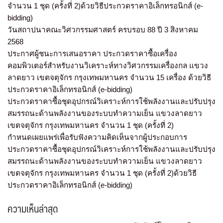
จำนวน 1 ชุด (ครั้งที่ 2)ด้วยวิธีประกวดราคาอิเล็กทรอนิกส์ (e-
bidding)
วันสถาปนาคณะวิศวกรรมศาสตร์ ครบรอบ 88 ปี 3 สิงหาคม
2568
ประกาศผู้ชนะการเสนอราคา ประกวดราคาซื้อเครื่อง
คอมพิวเตอร์สำหรับงานวิเคราะห์ทางวิศวกรรมเครื่องกล แขวง
ลาดยาว เขตจตุจักร กรุงเทพมหานคร จำนวน 15 เครื่อง ด้วยวิธี
ประกวดราคาอิเล็กทรอนิกส์ (e-bidding)
ประกวดราคาซื้อชุดอุปกรณ์วิเคราะห์การใช้พลังงานและปรับปรุง
สมรรถนะด้านพลังงานของระบบทำความเย็น แขวงลาดยาว
เขตจตุจักร กรุงเทพมหานคร จำนวน 1 ชุด (ครั้งที่ 2)
กำหนดเผยแพร่เพื่อรับฟังความคิดเห็นจากผู้ประกอบการ
ประกวดราคาซื้อชุดอุปกรณ์วิเคราะห์การใช้พลังงานและปรับปรุง
สมรรถนะด้านพลังงานของระบบทำความเย็น แขวงลาดยาว
เขตจตุจักร กรุงเทพมหานคร จำนวน 1 ชุด (ครั้งที่ 2)ด้วยวิธี
ประกวดราคาอิเล็กทรอนิกส์ (e-bidding)
ความเห็นล่าสุด