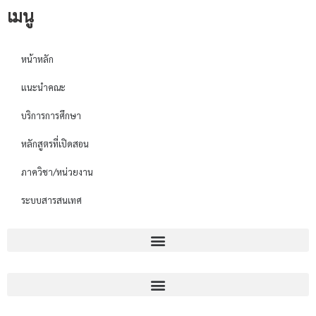
เมนู
หน้าหลัก
แนะนำคณะ
บริการการศึกษา
หลักสูตรที่เปิดสอน
ภาควิชา/หน่วยงาน
ระบบสารสนเทศ