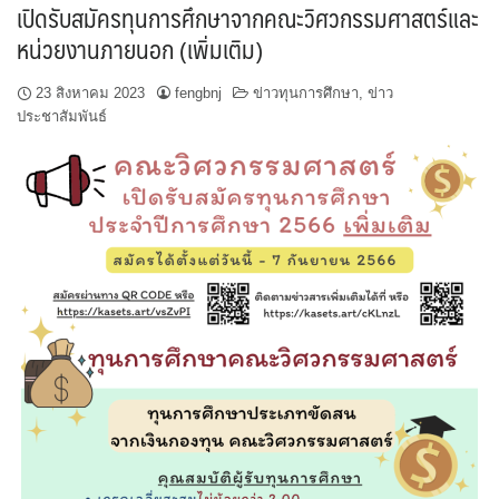
เปิดรับสมัครทุนการศึกษาจากคณะวิศวกรรมศาสตร์และ
หน่วยงานภายนอก (เพิ่มเติม)
23 สิงหาคม 2023
fengbnj
ข่าวทุนการศึกษา
,
ข่าว
ประชาสัมพันธ์