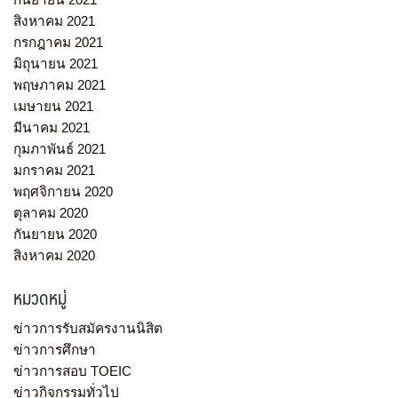
สิงหาคม 2021
กรกฎาคม 2021
มิถุนายน 2021
พฤษภาคม 2021
เมษายน 2021
มีนาคม 2021
กุมภาพันธ์ 2021
มกราคม 2021
พฤศจิกายน 2020
ตุลาคม 2020
กันยายน 2020
สิงหาคม 2020
หมวดหมู่
ข่าวการรับสมัครงานนิสิต
ข่าวการศึกษา
ข่าวการสอบ TOEIC
ข่าวกิจกรรมทั่วไป