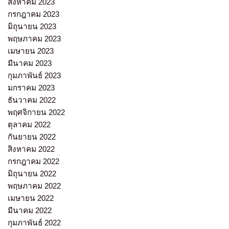
สิงหาคม 2023
กรกฎาคม 2023
มิถุนายน 2023
พฤษภาคม 2023
เมษายน 2023
มีนาคม 2023
กุมภาพันธ์ 2023
มกราคม 2023
ธันวาคม 2022
พฤศจิกายน 2022
ตุลาคม 2022
กันยายน 2022
สิงหาคม 2022
กรกฎาคม 2022
มิถุนายน 2022
พฤษภาคม 2022
เมษายน 2022
มีนาคม 2022
กุมภาพันธ์ 2022