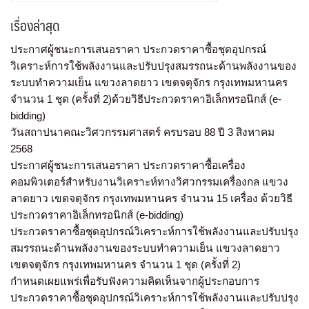
เรื่องล่าสุด
ประกาศผู้ชนะการเสนอราคา ประกวดราคาซื้อชุดอุปกรณ์
วิเคราะห์การใช้พลังงานและปรับปรุงสมรรถนะด้านพลังงานของ
ระบบทำความเย็น แขวงลาดยาว เขตจตุจักร กรุงเทพมหานคร
จำนวน 1 ชุด (ครั้งที่ 2)ด้วยวิธีประกวดราคาอิเล็กทรอนิกส์ (e-
bidding)
วันสถาปนาคณะวิศวกรรมศาสตร์ ครบรอบ 88 ปี 3 สิงหาคม
2568
ประกาศผู้ชนะการเสนอราคา ประกวดราคาซื้อเครื่อง
คอมพิวเตอร์สำหรับงานวิเคราะห์ทางวิศวกรรมเครื่องกล แขวง
ลาดยาว เขตจตุจักร กรุงเทพมหานคร จำนวน 15 เครื่อง ด้วยวิธี
ประกวดราคาอิเล็กทรอนิกส์ (e-bidding)
ประกวดราคาซื้อชุดอุปกรณ์วิเคราะห์การใช้พลังงานและปรับปรุง
สมรรถนะด้านพลังงานของระบบทำความเย็น แขวงลาดยาว
เขตจตุจักร กรุงเทพมหานคร จำนวน 1 ชุด (ครั้งที่ 2)
กำหนดเผยแพร่เพื่อรับฟังความคิดเห็นจากผู้ประกอบการ
ประกวดราคาซื้อชุดอุปกรณ์วิเคราะห์การใช้พลังงานและปรับปรุง