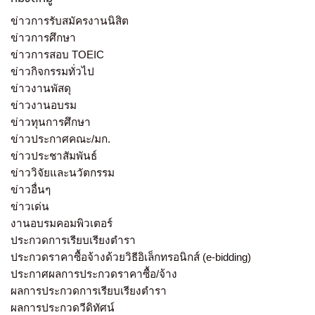
ข่าวการรับสมัครงานนิสิต
ข่าวการศึกษา
ข่าวการสอบ TOEIC
ข่าวกิจกรรมทั่วไป
ข่าวงานพัสดุ
ข่าวงานอบรม
ข่าวทุนการศึกษา
ข่าวประกาศคณะ/มก.
ข่าวประชาสัมพันธ์
ข่าววิจัยและนวัตกรรม
ข่าวอื่นๆ
ข่าวเด่น
งานอบรมคอมพิวเตอร์
ประกวดการเรียบเรียงตำรา
ประกวดราคาซื้อจ้างด้วยวิธีอิเล็กทรอนิกส์ (e-bidding)
ประกาศผลการประกวดราคาซื้อ/จ้าง
ผลการประกวดการเรียบเรียงตำรา
ผลการประกวดวีดิทัศน์