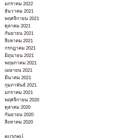
มกราคม 2022
ธันวาคม 2021
พฤศจิกายน 2021
ตุลาคม 2021
กันยายน 2021
สิงหาคม 2021
กรกฎาคม 2021
มิถุนายน 2021
พฤษภาคม 2021
เมษายน 2021
มีนาคม 2021
กุมภาพันธ์ 2021
มกราคม 2021
พฤศจิกายน 2020
ตุลาคม 2020
กันยายน 2020
สิงหาคม 2020
หมวดหมู่