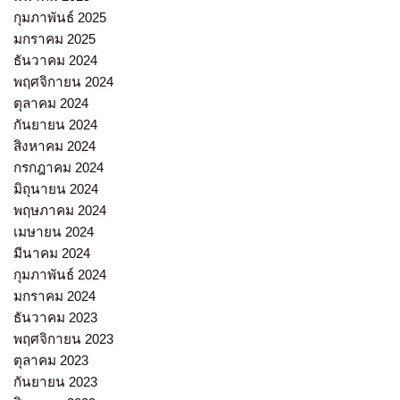
กุมภาพันธ์ 2025
มกราคม 2025
ธันวาคม 2024
พฤศจิกายน 2024
ตุลาคม 2024
กันยายน 2024
สิงหาคม 2024
กรกฎาคม 2024
มิถุนายน 2024
พฤษภาคม 2024
เมษายน 2024
มีนาคม 2024
กุมภาพันธ์ 2024
มกราคม 2024
ธันวาคม 2023
พฤศจิกายน 2023
ตุลาคม 2023
กันยายน 2023