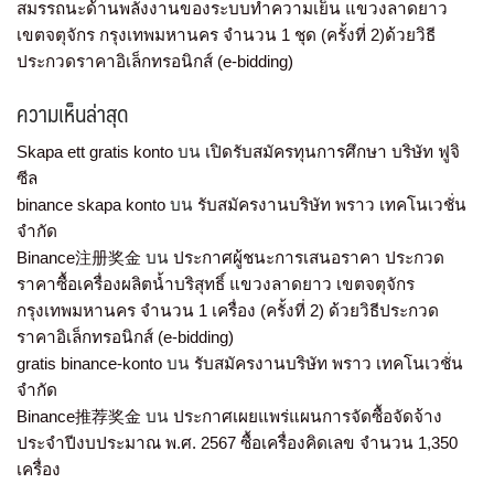
สมรรถนะด้านพลังงานของระบบทำความเย็น แขวงลาดยาว
เขตจตุจักร กรุงเทพมหานคร จำนวน 1 ชุด (ครั้งที่ 2)ด้วยวิธี
ประกวดราคาอิเล็กทรอนิกส์ (e-bidding)
ความเห็นล่าสุด
Skapa ett gratis konto
บน
เปิดรับสมัครทุนการศึกษา บริษัท ฟูจิ
ซีล
binance skapa konto
บน
รับสมัครงานบริษัท พราว เทคโนเวชั่น
จำกัด
Binance注册奖金
บน
ประกาศผู้ชนะการเสนอราคา ประกวด
ราคาซื้อเครื่องผลิตน้ำบริสุทธิ์ แขวงลาดยาว เขตจตุจักร
กรุงเทพมหานคร จำนวน 1 เครื่อง (ครั้งที่ 2) ด้วยวิธีประกวด
ราคาอิเล็กทรอนิกส์ (e-bidding)
gratis binance-konto
บน
รับสมัครงานบริษัท พราว เทคโนเวชั่น
จำกัด
Binance推荐奖金
บน
ประกาศเผยแพร่แผนการจัดซื้อจัดจ้าง
ประจำปีงบประมาณ พ.ศ. 2567 ซื้อเครื่องคิดเลข จำนวน 1,350
เครื่อง