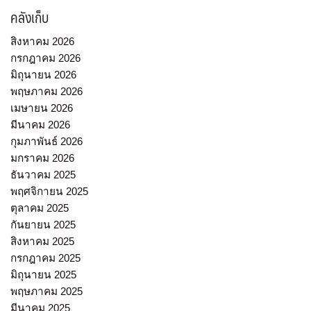
คลังเก็บ
สิงหาคม 2026
กรกฎาคม 2026
มิถุนายน 2026
พฤษภาคม 2026
เมษายน 2026
มีนาคม 2026
กุมภาพันธ์ 2026
มกราคม 2026
ธันวาคม 2025
พฤศจิกายน 2025
ตุลาคม 2025
กันยายน 2025
สิงหาคม 2025
กรกฎาคม 2025
มิถุนายน 2025
พฤษภาคม 2025
มีนาคม 2025