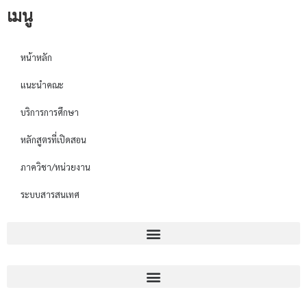
เมนู
หน้าหลัก
แนะนำคณะ
บริการการศึกษา
หลักสูตรที่เปิดสอน
ภาควิชา/หน่วยงาน
ระบบสารสนเทศ