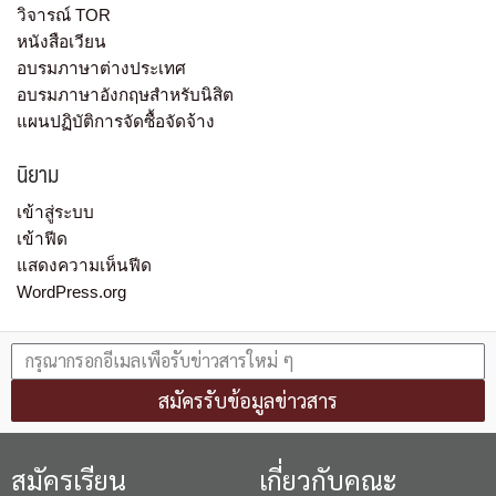
วิจารณ์ TOR
หนังสือเวียน
อบรมภาษาต่างประเทศ
อบรมภาษาอังกฤษสำหรับนิสิต
แผนปฏิบัติการจัดซื้อจัดจ้าง
นิยาม
เข้าสู่ระบบ
เข้าฟีด
แสดงความเห็นฟีด
WordPress.org
สมัครรับข้อมูลข่าวสาร
สมัครเรียน
เกี่ยวกับคณะ