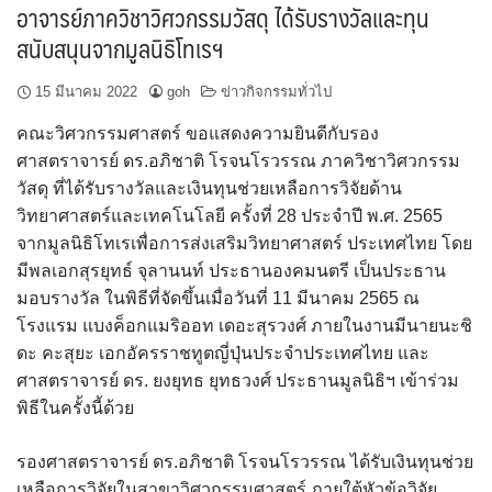
อาจารย์ภาควิชาวิศวกรรมวัสดุ ได้รับรางวัลและทุน
สนับสนุนจากมูลนิธิโทเรฯ
15 มีนาคม 2022
goh
ข่าวกิจกรรมทั่วไป
คณะวิศวกรรมศาสตร์ ขอแสดงความยินดีกับรอง
ศาสตราจารย์ ดร.อภิชาติ โรจนโรวรรณ ภาควิชาวิศวกรรม
วัสดุ ที่ได้รับรางวัลและเงินทุนช่วยเหลือการวิจัยด้าน
วิทยาศาสตร์และเทคโนโลยี ครั้งที่ 28 ประจำปี พ.ศ. 2565
จากมูลนิธิโทเรเพื่อการส่งเสริมวิทยาศาสตร์ ประเทศไทย โดย
มีพลเอกสุรยุทธ์ จุลานนท์ ประธานองคมนตรี เป็นประธาน
มอบรางวัล ในพิธีที่จัดขึ้นเมื่อวันที่ 11 มีนาคม 2565 ณ
โรงแรม แบงค็อกแมริออท เดอะสุรวงศ์ ภายในงานมีนายนะชิ
ดะ คะสุยะ เอกอัครราชทูตญี่ปุ่นประจำประเทศไทย และ
ศาสตราจารย์ ดร. ยงยุทธ ยุทธวงศ์ ประธานมูลนิธิฯ เข้าร่วม
พิธีในครั้งนี้ด้วย
รองศาสตราจารย์ ดร.อภิชาติ โรจนโรวรรณ ได้รับเงินทุนช่วย
เหลือการวิจัยในสาขาวิศวกรรมศาสตร์ ภายใต้หัวข้อวิจัย