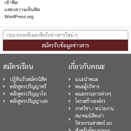
เข้าฟีด
แสดงความเห็นฟีด
WordPress.org
สมัครรับข้อมูลข่าวสาร
สมัครเรียน
เกี่ยวกับคณะ
ปฏิทินรับสมัครนิสิต
แนะนำคณะ
หลักสูตรปริญญาตรี
คณะผู้บริหาร
หลักสูตรปริญญาโท
คณะกรรมการต่างๆ
หลักสูตรปริญญาเอก
โครงสร้างองค์กร
ภาควิชา / หน่วยงาน
สมาคมนิสิตเก่า
วิศวกรรมศาสตร์ มก.
สำหรับผู้ดูแลระบบ