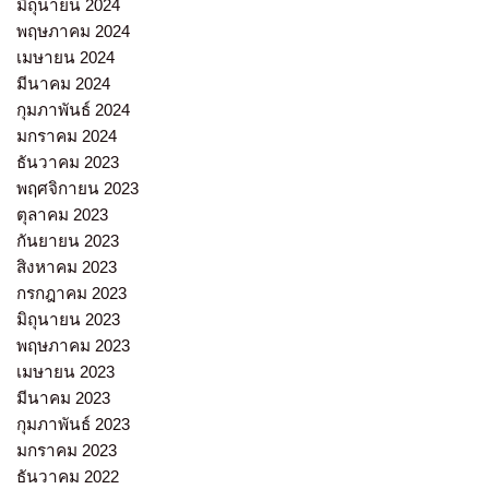
มิถุนายน 2024
พฤษภาคม 2024
เมษายน 2024
มีนาคม 2024
กุมภาพันธ์ 2024
มกราคม 2024
ธันวาคม 2023
พฤศจิกายน 2023
ตุลาคม 2023
กันยายน 2023
สิงหาคม 2023
กรกฎาคม 2023
มิถุนายน 2023
พฤษภาคม 2023
เมษายน 2023
มีนาคม 2023
กุมภาพันธ์ 2023
มกราคม 2023
ธันวาคม 2022