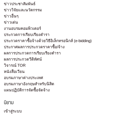
ข่าวประชาสัมพันธ์
ข่าววิจัยและนวัตกรรม
ข่าวอื่นๆ
ข่าวเด่น
งานอบรมคอมพิวเตอร์
ประกวดการเรียบเรียงตำรา
ประกวดราคาซื้อจ้างด้วยวิธีอิเล็กทรอนิกส์ (e-bidding)
ประกาศผลการประกวดราคาซื้อ/จ้าง
ผลการประกวดการเรียบเรียงตำรา
ผลการประกวดวีดิทัศน์
วิจารณ์ TOR
หนังสือเวียน
อบรมภาษาต่างประเทศ
อบรมภาษาอังกฤษสำหรับนิสิต
แผนปฏิบัติการจัดซื้อจัดจ้าง
นิยาม
เข้าสู่ระบบ