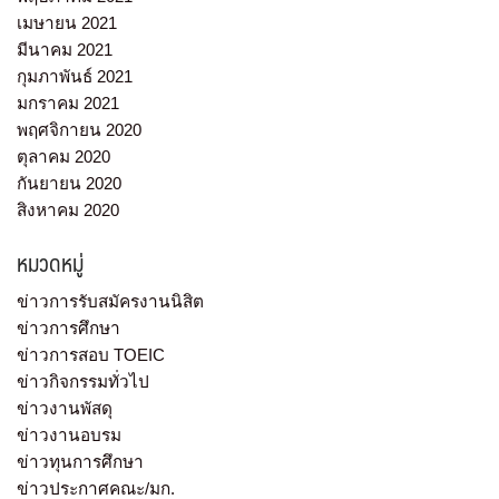
เมษายน 2021
มีนาคม 2021
กุมภาพันธ์ 2021
มกราคม 2021
พฤศจิกายน 2020
ตุลาคม 2020
กันยายน 2020
สิงหาคม 2020
หมวดหมู่
ข่าวการรับสมัครงานนิสิต
ข่าวการศึกษา
ข่าวการสอบ TOEIC
ข่าวกิจกรรมทั่วไป
ข่าวงานพัสดุ
ข่าวงานอบรม
ข่าวทุนการศึกษา
ข่าวประกาศคณะ/มก.