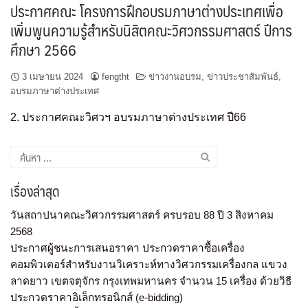
ประกาศคณะ โครงการฝึกอบรมภาษาต่างประเทศเพื่อ
เพิ่มพูนความรู้สำหรับนิสิตคณะวิศวกรรมศาสตร์ ปีการ
ศึกษา 2566
3 เมษายน 2024
fengtht
ข่าวงานอบรม
,
ข่าวประชาสัมพันธ์
,
อบรมภาษาต่างประเทศ
2. ประกาศคณะวิศวฯ อบรมภาษาต่างประเทศ ปี66
เรื่องล่าสุด
วันสถาปนาคณะวิศวกรรมศาสตร์ ครบรอบ 88 ปี 3 สิงหาคม
2568
ประกาศผู้ชนะการเสนอราคา ประกวดราคาซื้อเครื่อง
คอมพิวเตอร์สำหรับงานวิเคราะห์ทางวิศวกรรมเครื่องกล แขวง
ลาดยาว เขตจตุจักร กรุงเทพมหานคร จำนวน 15 เครื่อง ด้วยวิธี
ประกวดราคาอิเล็กทรอนิกส์ (e-bidding)