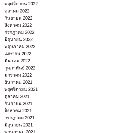
พฤศจิกายน 2022
ตุลาคม 2022
กันยายน 2022
สิงหาคม 2022
กรกฎาคม 2022
มิถุนายน 2022
พฤษภาคม 2022
เมษายน 2022
มีนาคม 2022
กุมภาพันธ์ 2022
มกราคม 2022
ธันวาคม 2021
พฤศจิกายน 2021
ตุลาคม 2021
กันยายน 2021
สิงหาคม 2021
กรกฎาคม 2021
มิถุนายน 2021
พฤษภาคม 2021