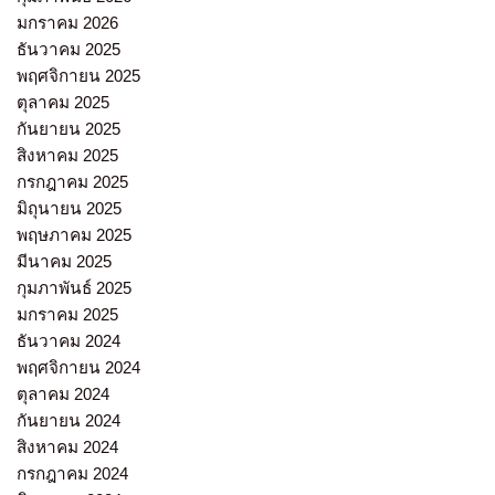
มกราคม 2026
ธันวาคม 2025
พฤศจิกายน 2025
ตุลาคม 2025
กันยายน 2025
สิงหาคม 2025
กรกฎาคม 2025
มิถุนายน 2025
พฤษภาคม 2025
มีนาคม 2025
กุมภาพันธ์ 2025
มกราคม 2025
ธันวาคม 2024
พฤศจิกายน 2024
ตุลาคม 2024
กันยายน 2024
สิงหาคม 2024
กรกฎาคม 2024