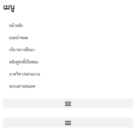
เมนู
หน้าหลัก
แนะนำคณะ
บริการการศึกษา
หลักสูตรที่เปิดสอน
ภาควิชา/หน่วยงาน
ระบบสารสนเทศ