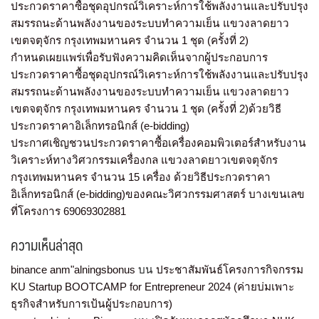
ประกวดราคาซื้อชุดอุปกรณ์วิเคราะห์การใช้พลังงานและปรับปรุง
สมรรถนะด้านพลังงานของระบบทำความเย็น แขวงลาดยาว
เขตจตุจักร กรุงเทพมหานคร จำนวน 1 ชุด (ครั้งที่ 2)
กำหนดเผยแพร่เพื่อรับฟังความคิดเห็นจากผู้ประกอบการ
ประกวดราคาซื้อชุดอุปกรณ์วิเคราะห์การใช้พลังงานและปรับปรุง
สมรรถนะด้านพลังงานของระบบทำความเย็น แขวงลาดยาว
เขตจตุจักร กรุงเทพมหานคร จำนวน 1 ชุด (ครั้งที่ 2)ด้วยวิธี
ประกวดราคาอิเล็กทรอนิกส์ (e-bidding)
ประกาศเชิญชวนประกวดราคาซื้อเครื่องคอมพิวเตอร์สำหรับงาน
วิเคราะห์ทางวิศวกรรมเครื่องกล แขวงลาดยาวเขตจตุจักร
กรุงเทพมหานคร จำนวน 15 เครื่อง ด้วยวิธีประกวดราคา
อิเล็กทรอนิกส์ (e-bidding)ของคณะวิศวกรรมศาสตร์ บางเขนเลข
ที่โครงการ 69069302881
ความเห็นล่าสุด
binance anm"alningsbonus
บน
ประชาสัมพันธ์โครงการกิจกรรม
KU Startup BOOTCAMP for Entrepreneur 2024 (ค่ายบ่มเพาะ
ธุรกิจสำหรับการเป้นผู้ประกอบการ)