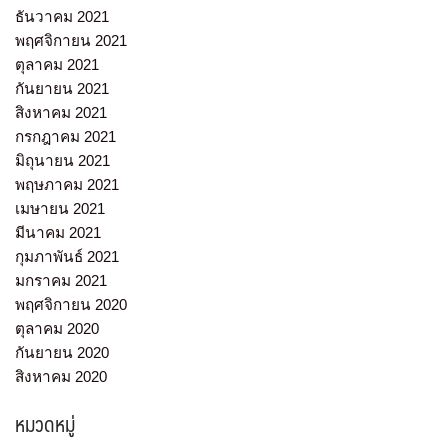
ธันวาคม 2021
พฤศจิกายน 2021
ตุลาคม 2021
กันยายน 2021
สิงหาคม 2021
กรกฎาคม 2021
มิถุนายน 2021
พฤษภาคม 2021
เมษายน 2021
มีนาคม 2021
กุมภาพันธ์ 2021
มกราคม 2021
พฤศจิกายน 2020
ตุลาคม 2020
กันยายน 2020
สิงหาคม 2020
หมวดหมู่