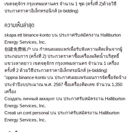
เขตจตุจักร กรุงเทพมหานคร จำนวน 1 ชุด (ครั้งที่ 2)ด้วยวิธี
ประกวดราคาอิเล็กทรอนิกส์ (e-bidding)
ความเห็นล่าสุด
skapa ett binance-konto
บน
ประกาศรับสมัครงาน Halliburton
Energy Services, Inc.
创建免费账户
บน
กำหนดเผยแพร่เพื่อรับฟังความคิดเห็นจากผู้
ประกอบการ (ครั้งที่ 2) ประกวดราคาซื้อเครื่องผลิตน้ำบริสุทธิ์
แขวงลาดยาว เขตจตุจักร กรุงเทพมหานคร จำนวน 1 เครื่อง
ครั้งที่ 2 ด้วยวิธีประกวดราคาอิเล็กทรอนิกส์ (e-bidding)
"oppna binance-konto
บน
ประกาศเผยแพร่แผนการจัดซื้อจัดจ้าง
ประจำปีงบประมาณ พ.ศ. 2567 ซื้อเครื่องคิดเลข จำนวน 1,350
เครื่อง
Создать личный аккаунт
บน
ประกาศรับสมัครงาน Halliburton
Energy Services, Inc.
Creati un cont personal
บน
ประกาศรับสมัครงาน Halliburton
Energy Services, Inc.