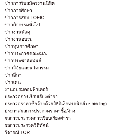
ข่าวการรับสมัครงานนิสิต
ข่าวการศึกษา
ข่าวการสอบ TOEIC
ข่าวกิจกรรมทั่วไป
ข่าวงานพัสดุ
ข่าวงานอบรม
ข่าวทุนการศึกษา
ข่าวประกาศคณะ/มก.
ข่าวประชาสัมพันธ์
ข่าววิจัยและนวัตกรรม
ข่าวอื่นๆ
ข่าวเด่น
งานอบรมคอมพิวเตอร์
ประกวดการเรียบเรียงตำรา
ประกวดราคาซื้อจ้างด้วยวิธีอิเล็กทรอนิกส์ (e-bidding)
ประกาศผลการประกวดราคาซื้อ/จ้าง
ผลการประกวดการเรียบเรียงตำรา
ผลการประกวดวีดิทัศน์
วิจารณ์ TOR