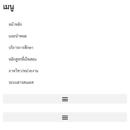
เมนู
หน้าหลัก
แนะนำคณะ
บริการการศึกษา
หลักสูตรที่เปิดสอน
ภาควิชา/หน่วยงาน
ระบบสารสนเทศ