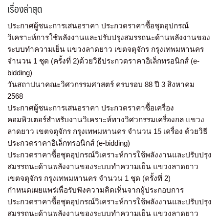
เรื่องล่าสุด
ประกาศผู้ชนะการเสนอราคา ประกวดราคาซื้อชุดอุปกรณ์
วิเคราะห์การใช้พลังงานและปรับปรุงสมรรถนะด้านพลังงานของ
ระบบทำความเย็น แขวงลาดยาว เขตจตุจักร กรุงเทพมหานคร
จำนวน 1 ชุด (ครั้งที่ 2)ด้วยวิธีประกวดราคาอิเล็กทรอนิกส์ (e-
bidding)
วันสถาปนาคณะวิศวกรรมศาสตร์ ครบรอบ 88 ปี 3 สิงหาคม
2568
ประกาศผู้ชนะการเสนอราคา ประกวดราคาซื้อเครื่อง
คอมพิวเตอร์สำหรับงานวิเคราะห์ทางวิศวกรรมเครื่องกล แขวง
ลาดยาว เขตจตุจักร กรุงเทพมหานคร จำนวน 15 เครื่อง ด้วยวิธี
ประกวดราคาอิเล็กทรอนิกส์ (e-bidding)
ประกวดราคาซื้อชุดอุปกรณ์วิเคราะห์การใช้พลังงานและปรับปรุง
สมรรถนะด้านพลังงานของระบบทำความเย็น แขวงลาดยาว
เขตจตุจักร กรุงเทพมหานคร จำนวน 1 ชุด (ครั้งที่ 2)
กำหนดเผยแพร่เพื่อรับฟังความคิดเห็นจากผู้ประกอบการ
ประกวดราคาซื้อชุดอุปกรณ์วิเคราะห์การใช้พลังงานและปรับปรุง
สมรรถนะด้านพลังงานของระบบทำความเย็น แขวงลาดยาว