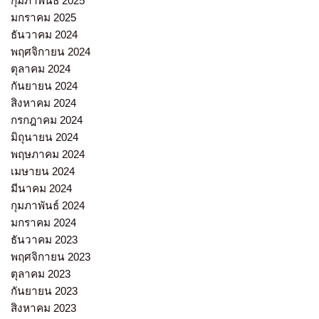
กุมภาพันธ์ 2025
มกราคม 2025
ธันวาคม 2024
พฤศจิกายน 2024
ตุลาคม 2024
กันยายน 2024
สิงหาคม 2024
กรกฎาคม 2024
มิถุนายน 2024
พฤษภาคม 2024
เมษายน 2024
มีนาคม 2024
กุมภาพันธ์ 2024
มกราคม 2024
ธันวาคม 2023
พฤศจิกายน 2023
ตุลาคม 2023
กันยายน 2023
สิงหาคม 2023