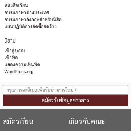
หนังสือเวียน
อบรมภาษาต่างประเทศ
อบรมภาษาอังกฤษสำหรับนิสิต
แผนปฏิบัติการจัดซื้อจัดจ้าง
นิยาม
เข้าสู่ระบบ
เข้าฟีด
แสดงความเห็นฟีด
WordPress.org
สมัครรับข้อมูลข่าวสาร
สมัครเรียน
เกี่ยวกับคณะ