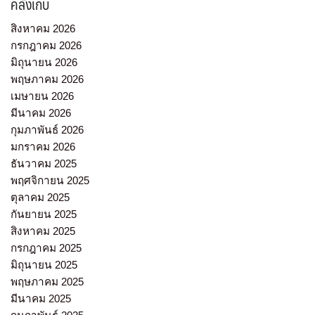
คลังเก็บ
สิงหาคม 2026
กรกฎาคม 2026
มิถุนายน 2026
พฤษภาคม 2026
เมษายน 2026
มีนาคม 2026
กุมภาพันธ์ 2026
มกราคม 2026
ธันวาคม 2025
พฤศจิกายน 2025
ตุลาคม 2025
กันยายน 2025
สิงหาคม 2025
กรกฎาคม 2025
มิถุนายน 2025
พฤษภาคม 2025
มีนาคม 2025