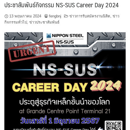
ประชาสัมพันธ์กิจกรรม NS-SUS Career Day 2024
13 พฤษภาคม 2024
fengbnj
ข่าวการรับสมัครงานนิสิต
,
ข่าว
กิจกรรมทั่วไป
,
ข่าวประชาสัมพันธ์