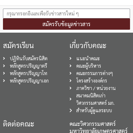
สมัครรับข้อมูลข่าวสาร
สมัครเรียน
เกี่ยวกับคณะ
ปฏิทินรับสมัครนิสิต
แนะนำคณะ
หลักสูตรปริญญาตรี
คณะผู้บริหาร
หลักสูตรปริญญาโท
คณะกรรมการต่างๆ
หลักสูตรปริญญาเอก
โครงสร้างองค์กร
ภาควิชา / หน่วยงาน
สมาคมนิสิตเก่า
วิศวกรรมศาสตร์ มก.
สำหรับผู้ดูแลระบบ
ติดต่อคณะ
คณะวิศวกรรมศาสตร์
มหาวิทยาลัยเกษตรศาสตร์