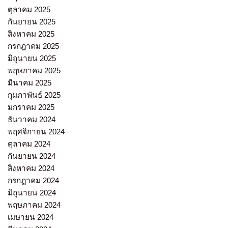
ตุลาคม 2025
กันยายน 2025
สิงหาคม 2025
กรกฎาคม 2025
มิถุนายน 2025
พฤษภาคม 2025
มีนาคม 2025
กุมภาพันธ์ 2025
มกราคม 2025
ธันวาคม 2024
พฤศจิกายน 2024
ตุลาคม 2024
กันยายน 2024
สิงหาคม 2024
กรกฎาคม 2024
มิถุนายน 2024
พฤษภาคม 2024
เมษายน 2024