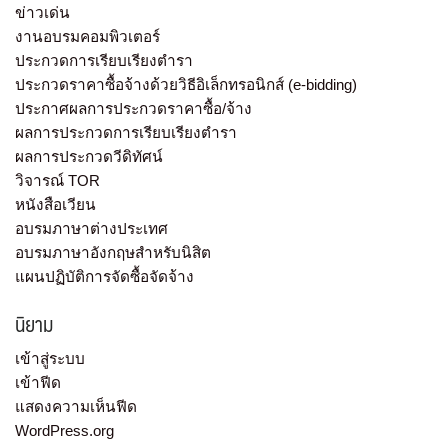
ข่าวเด่น
งานอบรมคอมพิวเตอร์
ประกวดการเรียบเรียงตำรา
ประกวดราคาซื้อจ้างด้วยวิธีอิเล็กทรอนิกส์ (e-bidding)
ประกาศผลการประกวดราคาซื้อ/จ้าง
ผลการประกวดการเรียบเรียงตำรา
ผลการประกวดวีดิทัศน์
วิจารณ์ TOR
หนังสือเวียน
อบรมภาษาต่างประเทศ
อบรมภาษาอังกฤษสำหรับนิสิต
แผนปฏิบัติการจัดซื้อจัดจ้าง
นิยาม
เข้าสู่ระบบ
เข้าฟีด
แสดงความเห็นฟีด
WordPress.org