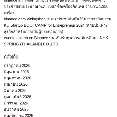
binance anm"alan
บน
ประกาศเผยแพร่แผนการจัดซื้อจัดจ้าง
ประจำปีงบประมาณ พ.ศ. 2567 ซื้อเครื่องคิดเลข จำนวน 1,350
เครื่อง
binance anm"alningsbonus
บน
ประชาสัมพันธ์โครงการกิจกรรม
KU Startup BOOTCAMP for Entrepreneur 2024 (ค่ายบ่มเพาะ
ธุรกิจสำหรับการเป้นผู้ประกอบการ)
cuenta abierta en Binance
บน
เปิดรับทุนการสมัครศึกษา NHK
SPRING (THAILAND) CO.,LTD.
คลังเก็บ
กรกฎาคม 2026
มิถุนายน 2026
พฤษภาคม 2026
เมษายน 2026
มีนาคม 2026
กุมภาพันธ์ 2026
มกราคม 2026
ธันวาคม 2025
พฤศจิกายน 2025