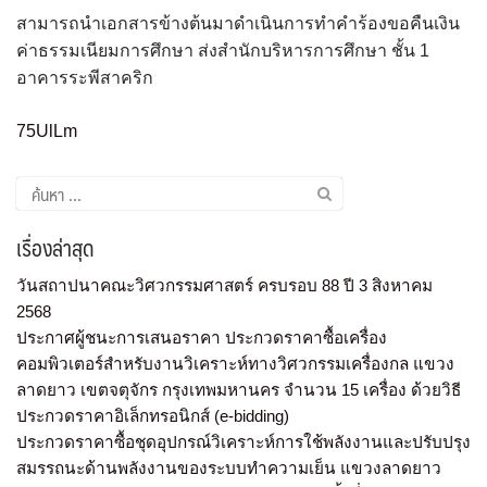
สามารถนำเอกสารข้างต้นมาดำเนินการทำคำร้องขอคืนเงิน
ค่าธรรมเนียมการศึกษา ส่งสำนักบริหารการศึกษา ชั้น 1
อาคารระพีสาคริก
75UlLm
เรื่องล่าสุด
วันสถาปนาคณะวิศวกรรมศาสตร์ ครบรอบ 88 ปี 3 สิงหาคม
2568
ประกาศผู้ชนะการเสนอราคา ประกวดราคาซื้อเครื่อง
คอมพิวเตอร์สำหรับงานวิเคราะห์ทางวิศวกรรมเครื่องกล แขวง
ลาดยาว เขตจตุจักร กรุงเทพมหานคร จำนวน 15 เครื่อง ด้วยวิธี
ประกวดราคาอิเล็กทรอนิกส์ (e-bidding)
ประกวดราคาซื้อชุดอุปกรณ์วิเคราะห์การใช้พลังงานและปรับปรุง
สมรรถนะด้านพลังงานของระบบทำความเย็น แขวงลาดยาว