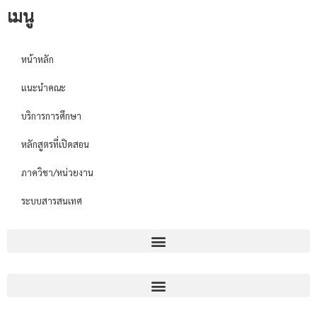
เมนู
หน้าหลัก
แนะนำคณะ
บริการการศึกษา
หลักสูตรที่เปิดสอน
ภาควิชา/หน่วยงาน
ระบบสารสนเทศ