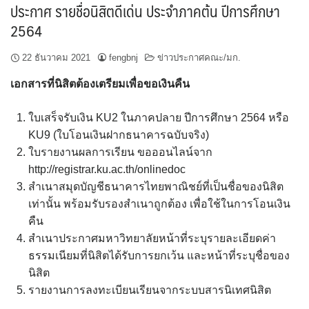
ประกาศ รายชื่อนิสิตดีเด่น ประจำภาคต้น ปีการศึกษา
2564
22 ธันวาคม 2021
fengbnj
ข่าวประกาศคณะ/มก.
เอกสารที่นิสิตต้องเตรียมเพื่อขอเงินคืน
ใบเสร็จรับเงิน KU2 ในภาคปลาย ปีการศึกษา 2564 หรือ
KU9 (ใบโอนเงินฝากธนาคารฉบับจริง)
ใบรายงานผลการเรียน ขอออนไลน์จาก
http://registrar.ku.ac.th/onlinedoc
สำเนาสมุดบัญชีธนาคารไทยพาณิชย์ที่เป็นชื่อของนิสิต
เท่านั้น พร้อมรับรองสำเนาถูกต้อง เพื่อใช้ในการโอนเงิน
คืน
สำเนาประกาศมหาวิทยาลัยหน้าที่ระบุรายละเอียดค่า
ธรรมเนียมที่นิสิตได้รับการยกเว้น และหน้าที่ระบุชื่อของ
นิสิต
รายงานการลงทะเบียนเรียนจากระบบสารนิเทศนิสิต