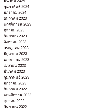
มีนาคม 2024
กุมภาพันธ์ 2024
มกราคม 2024
ธันวาคม 2023
พฤศจิกายน 2023
ตุลาคม 2023
กันยายน 2023
สิงหาคม 2023
กรกฎาคม 2023
มิถุนายน 2023
พฤษภาคม 2023
เมษายน 2023
มีนาคม 2023
กุมภาพันธ์ 2023
มกราคม 2023
ธันวาคม 2022
พฤศจิกายน 2022
ตุลาคม 2022
กันยายน 2022