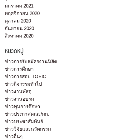
มกราคม 2021
พฤศจิกายน 2020
ตุลาคม 2020
กันยายน 2020
สิงหาคม 2020
หมวดหมู่
ข่าวการรับสมัครงานนิสิต
ข่าวการศึกษา
ข่าวการสอบ TOEIC
ข่าวกิจกรรมทั่วไป
ข่าวงานพัสดุ
ข่าวงานอบรม
ข่าวทุนการศึกษา
ข่าวประกาศคณะ/มก.
ข่าวประชาสัมพันธ์
ข่าววิจัยและนวัตกรรม
ข่าวอื่นๆ