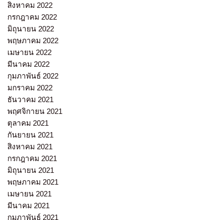
สิงหาคม 2022
กรกฎาคม 2022
มิถุนายน 2022
พฤษภาคม 2022
เมษายน 2022
มีนาคม 2022
กุมภาพันธ์ 2022
มกราคม 2022
ธันวาคม 2021
พฤศจิกายน 2021
ตุลาคม 2021
กันยายน 2021
สิงหาคม 2021
กรกฎาคม 2021
มิถุนายน 2021
พฤษภาคม 2021
เมษายน 2021
มีนาคม 2021
กุมภาพันธ์ 2021