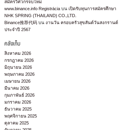
สมัครวิศวกรจบใหม่
www.binance.info Registrácia
บน
เปิดรับทุนการสมัครศึกษา
NHK SPRING (THAILAND) CO.,LTD.
Binance推荐代码
บน
งานวัน ครอบครัวสุขสันต์วันสงกรานต์
ประจำปี 2567
คลังเก็บ
สิงหาคม 2026
กรกฎาคม 2026
มิถุนายน 2026
พฤษภาคม 2026
เมษายน 2026
มีนาคม 2026
กุมภาพันธ์ 2026
มกราคม 2026
ธันวาคม 2025
พฤศจิกายน 2025
ตุลาคม 2025
กันยายน 2025