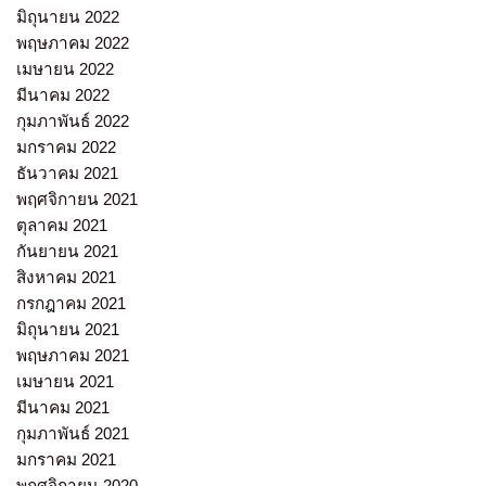
มิถุนายน 2022
พฤษภาคม 2022
เมษายน 2022
มีนาคม 2022
กุมภาพันธ์ 2022
มกราคม 2022
ธันวาคม 2021
พฤศจิกายน 2021
ตุลาคม 2021
กันยายน 2021
สิงหาคม 2021
กรกฎาคม 2021
มิถุนายน 2021
พฤษภาคม 2021
เมษายน 2021
มีนาคม 2021
กุมภาพันธ์ 2021
มกราคม 2021
พฤศจิกายน 2020