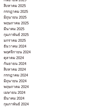
สิงหาคม 2025
กรกฎาคม 2025
มิถุนายน 2025
พฤษภาคม 2025
มีนาคม 2025
กุมภาพันธ์ 2025
มกราคม 2025
ธันวาคม 2024
พฤศจิกายน 2024
ตุลาคม 2024
กันยายน 2024
สิงหาคม 2024
กรกฎาคม 2024
มิถุนายน 2024
พฤษภาคม 2024
เมษายน 2024
มีนาคม 2024
กุมภาพันธ์ 2024