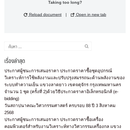
Taking too long?
Reload document
|
Open in new tab
เรื่องล่าสุด
ประกาศผู้ชนะการเสนอราคา ประกวดราคาซื้อชุดอุปกรณ์
วิเคราะห์การใช้พลังงานและปรับปรุงสมรรถนะด้านพลังงานของ
ระบบทำความเย็น แขวงลาดยาว เขตจตุจักร กรุงเทพมหานคร
จำนวน 1 ชุด (ครั้งที่ 2)ด้วยวิธีประกวดราคาอิเล็กทรอนิกส์ (e-
bidding)
วันสถาปนาคณะวิศวกรรมศาสตร์ ครบรอบ 88 ปี 3 สิงหาคม
2568
ประกาศผู้ชนะการเสนอราคา ประกวดราคาซื้อเครื่อง
คอมพิวเตอร์สำหรับงานวิเคราะห์ทางวิศวกรรมเครื่องกล แขวง