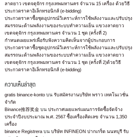
ลาดยาว เขตจตุจักร กรุงเทพมหานคร จำนวน 15 เครื่อง ด้วยวิธี
ประกวดราคาอิเล็กทรอนิกส์ (e-bidding)
ประกวดราคาซื้อชุดอุปกรณ์วิเคราะห์การใช้พลังงานและปรับปรุง
สมรรถนะด้านพลังงานของระบบทำความเย็น แขวงลาดยาว
เขตจตุจักร กรุงเทพมหานคร จำนวน 1 ชุด (ครั้งที่ 2)
กำหนดเผยแพร่เพื่อรับฟังความคิดเห็นจากผู้ประกอบการ
ประกวดราคาซื้อชุดอุปกรณ์วิเคราะห์การใช้พลังงานและปรับปรุง
สมรรถนะด้านพลังงานของระบบทำความเย็น แขวงลาดยาว
เขตจตุจักร กรุงเทพมหานคร จำนวน 1 ชุด (ครั้งที่ 2)ด้วยวิธี
ประกวดราคาอิเล็กทรอนิกส์ (e-bidding)
ความเห็นล่าสุด
gratis binance-konto
บน
รับสมัครงานบริษัท พราว เทคโนเวชั่น
จำกัด
Binance推荐奖金
บน
ประกาศเผยแพร่แผนการจัดซื้อจัดจ้าง
ประจำปีงบประมาณ พ.ศ. 2567 ซื้อเครื่องคิดเลข จำนวน 1,350
เครื่อง
binance Registrera
บน
บริษัท INFINEON ปากเกร็ด นนทบุรี รับ