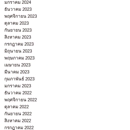
มกราคม 2024
ธันวาคม 2023
พฤศจิกายน 2023
ตุลาคม 2023
กันยายน 2023
สิงหาคม 2023
กรกฎาคม 2023
มิถุนายน 2023
พฤษภาคม 2023
เมษายน 2023
มีนาคม 2023
กุมภาพันธ์ 2023
มกราคม 2023
ธันวาคม 2022
พฤศจิกายน 2022
ตุลาคม 2022
กันยายน 2022
สิงหาคม 2022
กรกฎาคม 2022