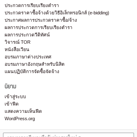
ประกวดการเรียบเรียงตำรา
ประกวดราคาซื้อจ้างด้วยวิธีอิเล็กทรอนิกส์ (e-bidding)
ประกาศผลการประกวดราคาซื้อ/จ้าง
ผลการประกวดการเรียบเรียงตำรา
ผลการประกวดวีดิทัศน์
วิจารณ์ TOR
หนังสือเวียน
อบรมภาษาต่างประเทศ
อบรมภาษาอังกฤษสำหรับนิสิต
แผนปฏิบัติการจัดซื้อจัดจ้าง
นิยาม
เข้าสู่ระบบ
เข้าฟีด
แสดงความเห็นฟีด
WordPress.org