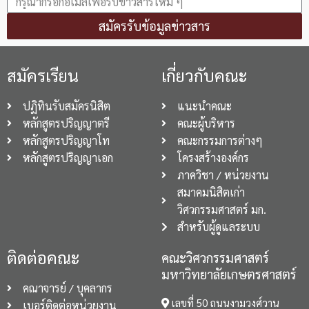
สมัครรับข้อมูลข่าวสาร
สมัครเรียน
เกี่ยวกับคณะ
ปฏิทินรับสมัครนิสิต
แนะนำคณะ
หลักสูตรปริญญาตรี
คณะผู้บริหาร
หลักสูตรปริญญาโท
คณะกรรมการต่างๆ
หลักสูตรปริญญาเอก
โครงสร้างองค์กร
ภาควิชา / หน่วยงาน
สมาคมนิสิตเก่า
วิศวกรรมศาสตร์ มก.
สำหรับผู้ดูแลระบบ
ติดต่อคณะ
คณะวิศวกรรมศาสตร์
มหาวิทยาลัยเกษตรศาสตร์
คณาจารย์ / บุคลากร
เลขที่ 50 ถนนงามวงศ์วาน
เบอร์ติดต่อหน่วยงาน