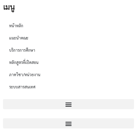
เมนู
หน้าหลัก
แนะนำคณะ
บริการการศึกษา
หลักสูตรที่เปิดสอน
ภาควิชา/หน่วยงาน
ระบบสารสนเทศ