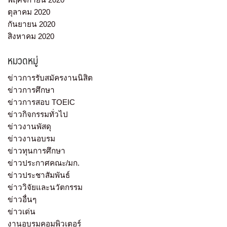
ตุลาคม 2020
กันยายน 2020
สิงหาคม 2020
หมวดหมู่
ข่าวการรับสมัครงานนิสิต
ข่าวการศึกษา
ข่าวการสอบ TOEIC
ข่าวกิจกรรมทั่วไป
ข่าวงานพัสดุ
ข่าวงานอบรม
ข่าวทุนการศึกษา
ข่าวประกาศคณะ/มก.
ข่าวประชาสัมพันธ์
ข่าววิจัยและนวัตกรรม
ข่าวอื่นๆ
ข่าวเด่น
งานอบรมคอมพิวเตอร์