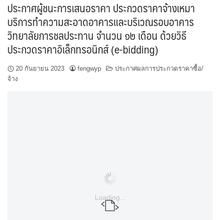
ประกาศผู้ชนะการเสนอราคา ประกวดราคาจ้างเหมา
บริการทำความสะอาดอาคารและบริเวณรอบอาคาร
วิทยาลัยการชลประทาน จำนวน ๑๒ เดือน ด้วยวิธี
ประกวดราคาอิเล็กทรอนิกส์ (e-bidding)
20 กันยายน 2023
fengwyp
ประกาศผลการประกวดราคาซื้อ/
จ้าง
Loading...