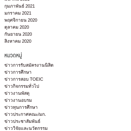
กุมภาพันธ์ 2021
มกราคม 2021
พฤศจิกายน 2020
ตุลาคม 2020
กันยายน 2020
สิงหาคม 2020
หมวดหมู่
ข่าวการรับสมัครงานนิสิต
ข่าวการศึกษา
ข่าวการสอบ TOEIC
ข่าวกิจกรรมทั่วไป
ข่าวงานพัสดุ
ข่าวงานอบรม
ข่าวทุนการศึกษา
ข่าวประกาศคณะ/มก.
ข่าวประชาสัมพันธ์
ข่าววิจัยและนวัตกรรม