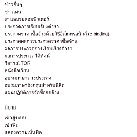
ข่าวอื่นๆ
ข่าวเด่น
งานอบรมคอมพิวเตอร์
ประกวดการเรียบเรียงตำรา
ประกวดราคาซื้อจ้างด้วยวิธีอิเล็กทรอนิกส์ (e-bidding)
ประกาศผลการประกวดราคาซื้อ/จ้าง
ผลการประกวดการเรียบเรียงตำรา
ผลการประกวดวีดิทัศน์
วิจารณ์ TOR
หนังสือเวียน
อบรมภาษาต่างประเทศ
อบรมภาษาอังกฤษสำหรับนิสิต
แผนปฏิบัติการจัดซื้อจัดจ้าง
นิยาม
เข้าสู่ระบบ
เข้าฟีด
แสดงความเห็นฟีด