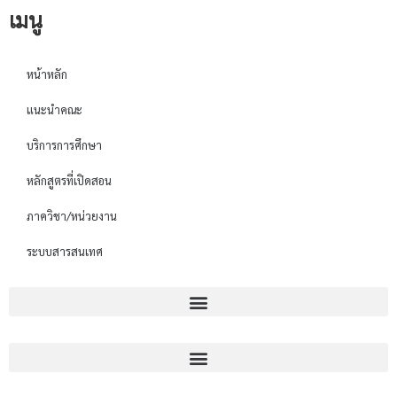
เมนู
หน้าหลัก
แนะนำคณะ
บริการการศึกษา
หลักสูตรที่เปิดสอน
ภาควิชา/หน่วยงาน
ระบบสารสนเทศ