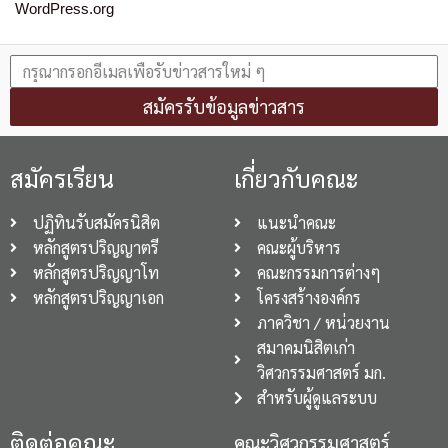
WordPress.org
สมัครรับข้อมูลข่าวสาร
สมัครเรียน
เกี่ยวกับคณะ
ปฏิทินรับสมัครนิสิต
แนะนำคณะ
หลักสูตรปริญญาตรี
คณะผู้บริหาร
หลักสูตรปริญญาโท
คณะกรรมการต่างๆ
หลักสูตรปริญญาเอก
โครงสร้างองค์กร
ภาควิชา / หน่วยงาน
สมาคมนิสิตเก่า
วิศวกรรมศาสตร์ มก.
สำหรับผู้ดูแลระบบ
ติดต่อคณะ
คณะวิศวกรรมศาสตร์