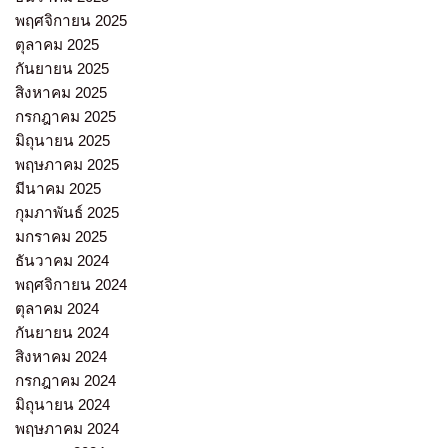
พฤศจิกายน 2025
ตุลาคม 2025
กันยายน 2025
สิงหาคม 2025
กรกฎาคม 2025
มิถุนายน 2025
พฤษภาคม 2025
มีนาคม 2025
กุมภาพันธ์ 2025
มกราคม 2025
ธันวาคม 2024
พฤศจิกายน 2024
ตุลาคม 2024
กันยายน 2024
สิงหาคม 2024
กรกฎาคม 2024
มิถุนายน 2024
พฤษภาคม 2024