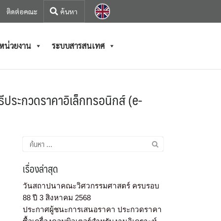
ติดต่อคณะ
/หน่วยงาน
ระบบสารสนเทศ
ธีประกวดราคาอิเล็กทรอนิกส์ (e-
เรื่องล่าสุด
วันสถาปนาคณะวิศวกรรมศาสตร์ ครบรอบ
88 ปี 3 สิงหาคม 2568
ประกาศผู้ชนะการเสนอราคา ประกวดราคา