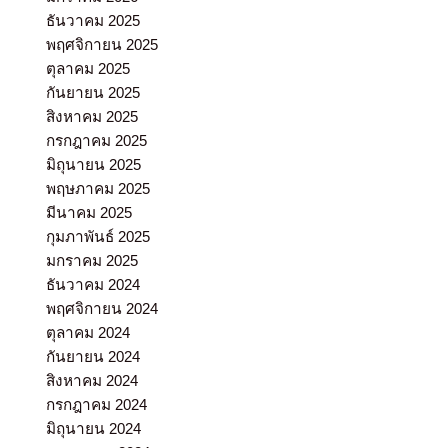
ธันวาคม 2025
พฤศจิกายน 2025
ตุลาคม 2025
กันยายน 2025
สิงหาคม 2025
กรกฎาคม 2025
มิถุนายน 2025
พฤษภาคม 2025
มีนาคม 2025
กุมภาพันธ์ 2025
มกราคม 2025
ธันวาคม 2024
พฤศจิกายน 2024
ตุลาคม 2024
กันยายน 2024
สิงหาคม 2024
กรกฎาคม 2024
มิถุนายน 2024