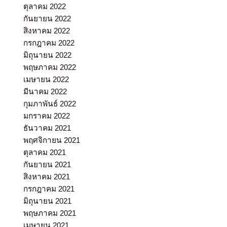
ตุลาคม 2022
กันยายน 2022
สิงหาคม 2022
กรกฎาคม 2022
มิถุนายน 2022
พฤษภาคม 2022
เมษายน 2022
มีนาคม 2022
กุมภาพันธ์ 2022
มกราคม 2022
ธันวาคม 2021
พฤศจิกายน 2021
ตุลาคม 2021
กันยายน 2021
สิงหาคม 2021
กรกฎาคม 2021
มิถุนายน 2021
พฤษภาคม 2021
เมษายน 2021