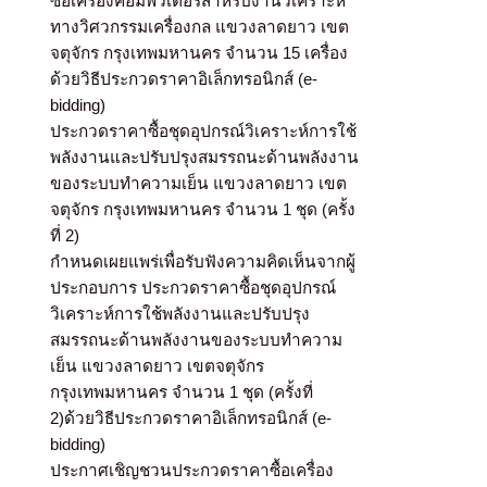
ซื้อเครื่องคอมพิวเตอร์สำหรับงานวิเคราะห์
ทางวิศวกรรมเครื่องกล แขวงลาดยาว เขต
จตุจักร กรุงเทพมหานคร จำนวน 15 เครื่อง
ด้วยวิธีประกวดราคาอิเล็กทรอนิกส์ (e-
bidding)
ประกวดราคาซื้อชุดอุปกรณ์วิเคราะห์การใช้
พลังงานและปรับปรุงสมรรถนะด้านพลังงาน
ของระบบทำความเย็น แขวงลาดยาว เขต
จตุจักร กรุงเทพมหานคร จำนวน 1 ชุด (ครั้ง
ที่ 2)
กำหนดเผยแพร่เพื่อรับฟังความคิดเห็นจากผู้
ประกอบการ ประกวดราคาซื้อชุดอุปกรณ์
วิเคราะห์การใช้พลังงานและปรับปรุง
สมรรถนะด้านพลังงานของระบบทำความ
เย็น แขวงลาดยาว เขตจตุจักร
กรุงเทพมหานคร จำนวน 1 ชุด (ครั้งที่
2)ด้วยวิธีประกวดราคาอิเล็กทรอนิกส์ (e-
bidding)
ประกาศเชิญชวนประกวดราคาซื้อเครื่อง