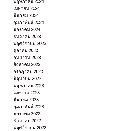
พฤษภาคม 2024
เมษายน 2024
มีนาคม 2024
กุมภาพันธ์ 2024
มกราคม 2024
ธันวาคม 2023
พฤศจิกายน 2023
ตุลาคม 2023
กันยายน 2023
สิงหาคม 2023
กรกฎาคม 2023
มิถุนายน 2023
พฤษภาคม 2023
เมษายน 2023
มีนาคม 2023
กุมภาพันธ์ 2023
มกราคม 2023
ธันวาคม 2022
พฤศจิกายน 2022