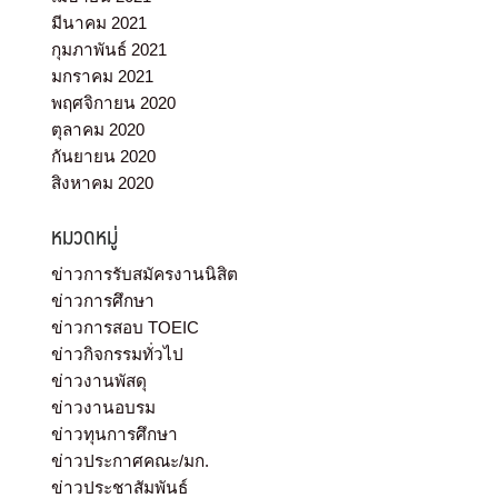
มีนาคม 2021
กุมภาพันธ์ 2021
มกราคม 2021
พฤศจิกายน 2020
ตุลาคม 2020
กันยายน 2020
สิงหาคม 2020
หมวดหมู่
ข่าวการรับสมัครงานนิสิต
ข่าวการศึกษา
ข่าวการสอบ TOEIC
ข่าวกิจกรรมทั่วไป
ข่าวงานพัสดุ
ข่าวงานอบรม
ข่าวทุนการศึกษา
ข่าวประกาศคณะ/มก.
ข่าวประชาสัมพันธ์