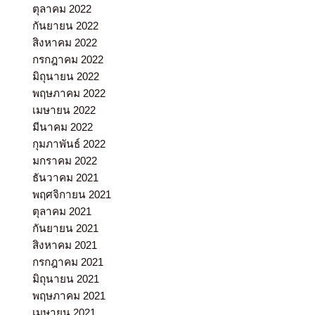
ตุลาคม 2022
กันยายน 2022
สิงหาคม 2022
กรกฎาคม 2022
มิถุนายน 2022
พฤษภาคม 2022
เมษายน 2022
มีนาคม 2022
กุมภาพันธ์ 2022
มกราคม 2022
ธันวาคม 2021
พฤศจิกายน 2021
ตุลาคม 2021
กันยายน 2021
สิงหาคม 2021
กรกฎาคม 2021
มิถุนายน 2021
พฤษภาคม 2021
เมษายน 2021