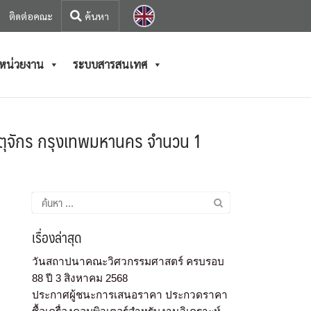
ติดต่อคณะ
/หน่วยงาน
ระบบสารสนเทศ
ตุจักร กรุงเทพมหานคร จำนวน 1
เรื่องล่าสุด
วันสถาปนาคณะวิศวกรรมศาสตร์ ครบรอบ
88 ปี 3 สิงหาคม 2568
ประกาศผู้ชนะการเสนอราคา ประกวดราคา