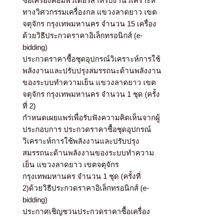
ซื้อเครื่องคอมพิวเตอร์สำหรับงานวิเคราะห์
ทางวิศวกรรมเครื่องกล แขวงลาดยาว เขต
จตุจักร กรุงเทพมหานคร จำนวน 15 เครื่อง
ด้วยวิธีประกวดราคาอิเล็กทรอนิกส์ (e-
bidding)
ประกวดราคาซื้อชุดอุปกรณ์วิเคราะห์การใช้
พลังงานและปรับปรุงสมรรถนะด้านพลังงาน
ของระบบทำความเย็น แขวงลาดยาว เขต
จตุจักร กรุงเทพมหานคร จำนวน 1 ชุด (ครั้ง
ที่ 2)
กำหนดเผยแพร่เพื่อรับฟังความคิดเห็นจากผู้
ประกอบการ ประกวดราคาซื้อชุดอุปกรณ์
วิเคราะห์การใช้พลังงานและปรับปรุง
สมรรถนะด้านพลังงานของระบบทำความ
เย็น แขวงลาดยาว เขตจตุจักร
กรุงเทพมหานคร จำนวน 1 ชุด (ครั้งที่
2)ด้วยวิธีประกวดราคาอิเล็กทรอนิกส์ (e-
bidding)
ประกาศเชิญชวนประกวดราคาซื้อเครื่อง