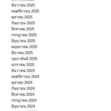
ธันวาคม 2025
พฤศจิกายน 2025
ตุลาคม 2025
กันยายน 2025
สิงหาคม 2025
กรกฎาคม 2025
มิถุนายน 2025
พฤษภาคม 2025
มีนาคม 2025
กุมภาพันธ์ 2025
มกราคม 2025
ธันวาคม 2024
พฤศจิกายน 2024
ตุลาคม 2024
กันยายน 2024
สิงหาคม 2024
กรกฎาคม 2024
มิถุนายน 2024