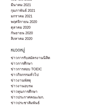
มีนาคม 2021
กุมภาพันธ์ 2021
มกราคม 2021
พฤศจิกายน 2020
ตุลาคม 2020
กันยายน 2020
สิงหาคม 2020
หมวดหมู่
ข่าวการรับสมัครงานนิสิต
ข่าวการศึกษา
ข่าวการสอบ TOEIC
ข่าวกิจกรรมทั่วไป
ข่าวงานพัสดุ
ข่าวงานอบรม
ข่าวทุนการศึกษา
ข่าวประกาศคณะ/มก.
ข่าวประชาสัมพันธ์