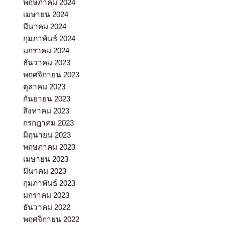
พฤษภาคม 2024
เมษายน 2024
มีนาคม 2024
กุมภาพันธ์ 2024
มกราคม 2024
ธันวาคม 2023
พฤศจิกายน 2023
ตุลาคม 2023
กันยายน 2023
สิงหาคม 2023
กรกฎาคม 2023
มิถุนายน 2023
พฤษภาคม 2023
เมษายน 2023
มีนาคม 2023
กุมภาพันธ์ 2023
มกราคม 2023
ธันวาคม 2022
พฤศจิกายน 2022