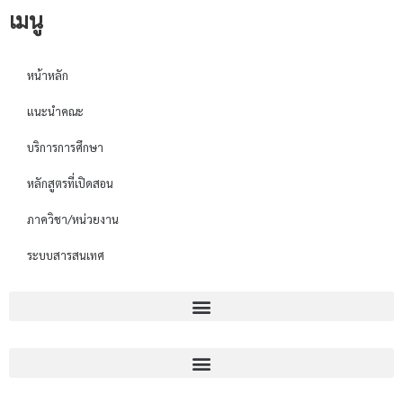
เมนู
หน้าหลัก
แนะนำคณะ
บริการการศึกษา
หลักสูตรที่เปิดสอน
ภาควิชา/หน่วยงาน
ระบบสารสนเทศ