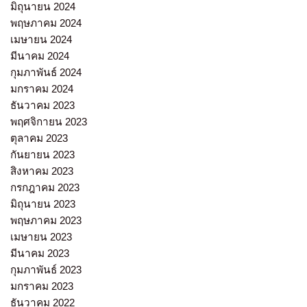
มิถุนายน 2024
พฤษภาคม 2024
เมษายน 2024
มีนาคม 2024
กุมภาพันธ์ 2024
มกราคม 2024
ธันวาคม 2023
พฤศจิกายน 2023
ตุลาคม 2023
กันยายน 2023
สิงหาคม 2023
กรกฎาคม 2023
มิถุนายน 2023
พฤษภาคม 2023
เมษายน 2023
มีนาคม 2023
กุมภาพันธ์ 2023
มกราคม 2023
ธันวาคม 2022