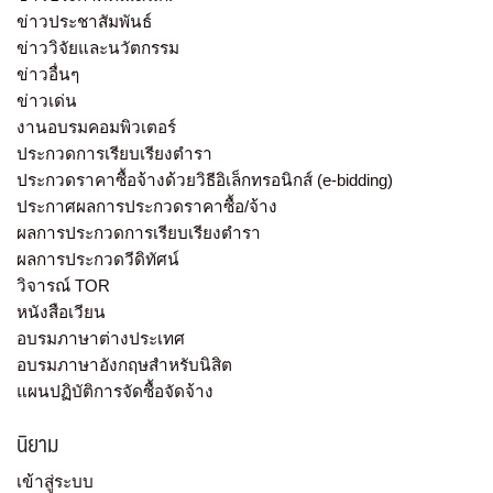
ข่าวประชาสัมพันธ์
ข่าววิจัยและนวัตกรรม
ข่าวอื่นๆ
ข่าวเด่น
งานอบรมคอมพิวเตอร์
ประกวดการเรียบเรียงตำรา
ประกวดราคาซื้อจ้างด้วยวิธีอิเล็กทรอนิกส์ (e-bidding)
ประกาศผลการประกวดราคาซื้อ/จ้าง
ผลการประกวดการเรียบเรียงตำรา
ผลการประกวดวีดิทัศน์
วิจารณ์ TOR
หนังสือเวียน
อบรมภาษาต่างประเทศ
อบรมภาษาอังกฤษสำหรับนิสิต
แผนปฏิบัติการจัดซื้อจัดจ้าง
นิยาม
เข้าสู่ระบบ