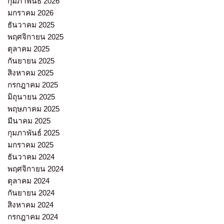
กุมภาพันธ์ 2026
มกราคม 2026
ธันวาคม 2025
พฤศจิกายน 2025
ตุลาคม 2025
กันยายน 2025
สิงหาคม 2025
กรกฎาคม 2025
มิถุนายน 2025
พฤษภาคม 2025
มีนาคม 2025
กุมภาพันธ์ 2025
มกราคม 2025
ธันวาคม 2024
พฤศจิกายน 2024
ตุลาคม 2024
กันยายน 2024
สิงหาคม 2024
กรกฎาคม 2024