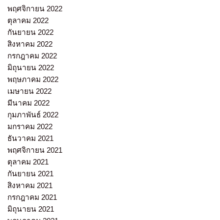
พฤศจิกายน 2022
ตุลาคม 2022
กันยายน 2022
สิงหาคม 2022
กรกฎาคม 2022
มิถุนายน 2022
พฤษภาคม 2022
เมษายน 2022
มีนาคม 2022
กุมภาพันธ์ 2022
มกราคม 2022
ธันวาคม 2021
พฤศจิกายน 2021
ตุลาคม 2021
กันยายน 2021
สิงหาคม 2021
กรกฎาคม 2021
มิถุนายน 2021