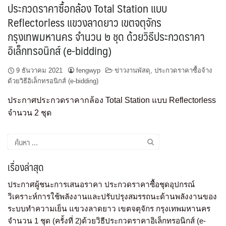
ประกวดราคาซื้อกล้อง Total Station แบบ
Reflectorless แขวงลาดยาว เขตจตุจักร
กรุงเทพมหานคร จำนวน ๒ ชุด ด้วยวิธีประกวดราคา
อิเล็กทรอนิกส์ (e-bidding)
9 ธันวาคม 2021
fengwyp
ข่าวงานพัสดุ
,
ประกวดราคาซื้อจ้าง
ด้วยวิธีอิเล็กทรอนิกส์ (e-bidding)
ประกาศประกวดราคากล้อง Total Station แบบ Reflectorless
จำนวน 2 ชุด
เรื่องล่าสุด
ประกาศผู้ชนะการเสนอราคา ประกวดราคาซื้อชุดอุปกรณ์
วิเคราะห์การใช้พลังงานและปรับปรุงสมรรถนะด้านพลังงานของ
ระบบทำความเย็น แขวงลาดยาว เขตจตุจักร กรุงเทพมหานคร
จำนวน 1 ชุด (ครั้งที่ 2)ด้วยวิธีประกวดราคาอิเล็กทรอนิกส์ (e-