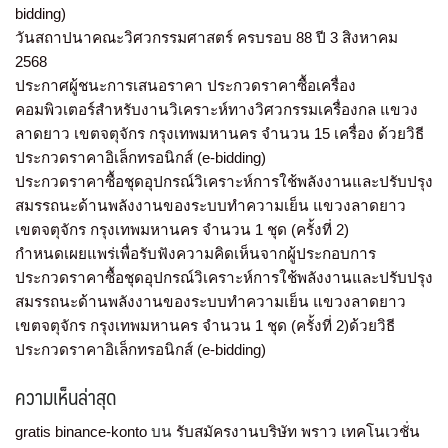
bidding)
วันสถาปนาคณะวิศวกรรมศาสตร์ ครบรอบ 88 ปี 3 สิงหาคม
2568
ประกาศผู้ชนะการเสนอราคา ประกวดราคาซื้อเครื่อง
คอมพิวเตอร์สำหรับงานวิเคราะห์ทางวิศวกรรมเครื่องกล แขวง
ลาดยาว เขตจตุจักร กรุงเทพมหานคร จำนวน 15 เครื่อง ด้วยวิธี
ประกวดราคาอิเล็กทรอนิกส์ (e-bidding)
ประกวดราคาซื้อชุดอุปกรณ์วิเคราะห์การใช้พลังงานและปรับปรุง
สมรรถนะด้านพลังงานของระบบทำความเย็น แขวงลาดยาว
เขตจตุจักร กรุงเทพมหานคร จำนวน 1 ชุด (ครั้งที่ 2)
กำหนดเผยแพร่เพื่อรับฟังความคิดเห็นจากผู้ประกอบการ
ประกวดราคาซื้อชุดอุปกรณ์วิเคราะห์การใช้พลังงานและปรับปรุง
สมรรถนะด้านพลังงานของระบบทำความเย็น แขวงลาดยาว
เขตจตุจักร กรุงเทพมหานคร จำนวน 1 ชุด (ครั้งที่ 2)ด้วยวิธี
ประกวดราคาอิเล็กทรอนิกส์ (e-bidding)
ความเห็นล่าสุด
gratis binance-konto
บน
รับสมัครงานบริษัท พราว เทคโนเวชั่น