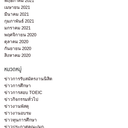
พฤษภาคม 2021
เมษายน 2021
มีนาคม 2021
กุมภาพันธ์ 2021
มกราคม 2021
พฤศจิกายน 2020
ตุลาคม 2020
กันยายน 2020
สิงหาคม 2020
หมวดหมู่
ข่าวการรับสมัครงานนิสิต
ข่าวการศึกษา
ข่าวการสอบ TOEIC
ข่าวกิจกรรมทั่วไป
ข่าวงานพัสดุ
ข่าวงานอบรม
ข่าวทุนการศึกษา
ข่าวประกาศคณะ/มก.