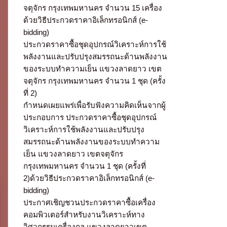
จตุจักร กรุงเทพมหานคร จำนวน 15 เครื่อง
ด้วยวิธีประกวดราคาอิเล็กทรอนิกส์ (e-
bidding)
ประกวดราคาซื้อชุดอุปกรณ์วิเคราะห์การใช้
พลังงานและปรับปรุงสมรรถนะด้านพลังงาน
ของระบบทำความเย็น แขวงลาดยาว เขต
จตุจักร กรุงเทพมหานคร จำนวน 1 ชุด (ครั้ง
ที่ 2)
กำหนดเผยแพร่เพื่อรับฟังความคิดเห็นจากผู้
ประกอบการ ประกวดราคาซื้อชุดอุปกรณ์
วิเคราะห์การใช้พลังงานและปรับปรุง
สมรรถนะด้านพลังงานของระบบทำความ
เย็น แขวงลาดยาว เขตจตุจักร
กรุงเทพมหานคร จำนวน 1 ชุด (ครั้งที่
2)ด้วยวิธีประกวดราคาอิเล็กทรอนิกส์ (e-
bidding)
ประกาศเชิญชวนประกวดราคาซื้อเครื่อง
คอมพิวเตอร์สำหรับงานวิเคราะห์ทาง
วิศวกรรมเครื่องกล แขวงลาดยาวเขต