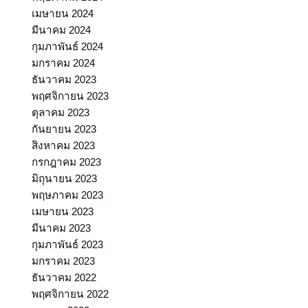
เมษายน 2024
มีนาคม 2024
กุมภาพันธ์ 2024
มกราคม 2024
ธันวาคม 2023
พฤศจิกายน 2023
ตุลาคม 2023
กันยายน 2023
สิงหาคม 2023
กรกฎาคม 2023
มิถุนายน 2023
พฤษภาคม 2023
เมษายน 2023
มีนาคม 2023
กุมภาพันธ์ 2023
มกราคม 2023
ธันวาคม 2022
พฤศจิกายน 2022