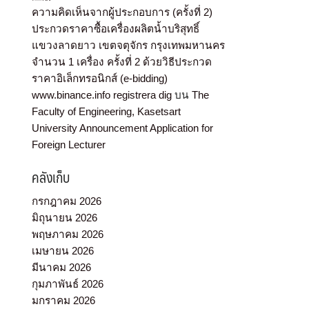
ความคิดเห็นจากผู้ประกอบการ (ครั้งที่ 2)
ประกวดราคาซื้อเครื่องผลิตน้ำบริสุทธิ์
แขวงลาดยาว เขตจตุจักร กรุงเทพมหานคร
จำนวน 1 เครื่อง ครั้งที่ 2 ด้วยวิธีประกวด
ราคาอิเล็กทรอนิกส์ (e-bidding)
www.binance.info registrera dig
บน
The
Faculty of Engineering, Kasetsart
University Announcement Application for
Foreign Lecturer
คลังเก็บ
กรกฎาคม 2026
มิถุนายน 2026
พฤษภาคม 2026
เมษายน 2026
มีนาคม 2026
กุมภาพันธ์ 2026
มกราคม 2026