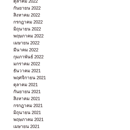
ตุลาคม 2022
กันยายน 2022
สิงหาคม 2022
กรกฎาคม 2022
มิถุนายน 2022
พฤษภาคม 2022
เมษายน 2022
มีนาคม 2022
กุมภาพันธ์ 2022
มกราคม 2022
ธันวาคม 2021
พฤศจิกายน 2021
ตุลาคม 2021
กันยายน 2021
สิงหาคม 2021
กรกฎาคม 2021
มิถุนายน 2021
พฤษภาคม 2021
เมษายน 2021