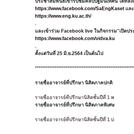
ประชาสัมพันธ์เข้ารับชมคลิปปฐมนิเทศน์ ได้ที่ลิงค
https://www.facebook.com/SaEngKaset
และ
https://www.eng.ku.ac.th/
.
และเข้าร่วม Facebook live ในกิจกรรม”เปิดประตู
https://www.facebook.com/vidva.ku
.
ตั้งแต่วันที่ 25 มิ.ย.2564 เป็นต้นไป
*******************************************************
รายชื่ออาจารย์ที่ปรึกษา นิสิตภาคปกติ
รายชื่ออาจารย์ที่ปรึกษานิสิตชั้นปีที่ 1 พ
รายชื่ออาจารย์ที่ปรึกษา นิสิตภาคพิเศษ
รายชื่ออาจารย์ที่ปรึกษานิสิตชั้นปีที่ 1 ป