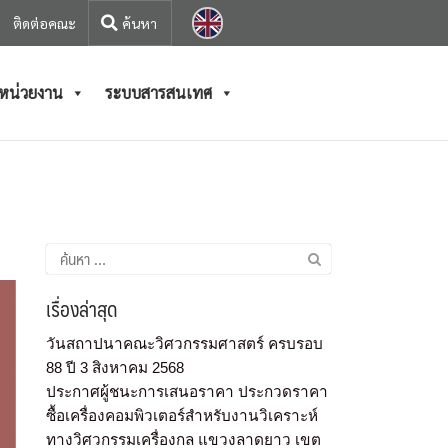
ติดต่อคณะ
/หน่วยงาน
ระบบสารสนเทศ
เรื่องล่าสุด
วันสถาปนาคณะวิศวกรรมศาสตร์ ครบรอบ
88 ปี 3 สิงหาคม 2568
ประกาศผู้ชนะการเสนอราคา ประกวดราคา
ซื้อเครื่องคอมพิวเตอร์สำหรับงานวิเคราะห์
ทางวิศวกรรมเครื่องกล แขวงลาดยาว เขต