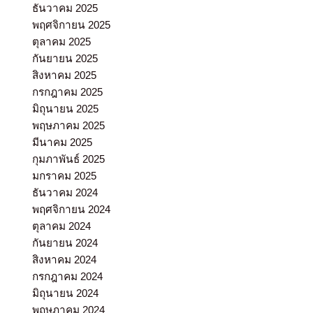
ธันวาคม 2025
พฤศจิกายน 2025
ตุลาคม 2025
กันยายน 2025
สิงหาคม 2025
กรกฎาคม 2025
มิถุนายน 2025
พฤษภาคม 2025
มีนาคม 2025
กุมภาพันธ์ 2025
มกราคม 2025
ธันวาคม 2024
พฤศจิกายน 2024
ตุลาคม 2024
กันยายน 2024
สิงหาคม 2024
กรกฎาคม 2024
มิถุนายน 2024
พฤษภาคม 2024