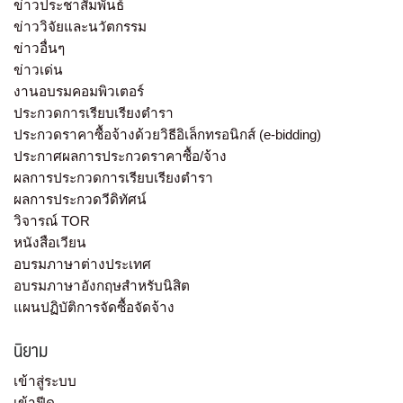
ข่าวประชาสัมพันธ์
ข่าววิจัยและนวัตกรรม
ข่าวอื่นๆ
ข่าวเด่น
งานอบรมคอมพิวเตอร์
ประกวดการเรียบเรียงตำรา
ประกวดราคาซื้อจ้างด้วยวิธีอิเล็กทรอนิกส์ (e-bidding)
ประกาศผลการประกวดราคาซื้อ/จ้าง
ผลการประกวดการเรียบเรียงตำรา
ผลการประกวดวีดิทัศน์
วิจารณ์ TOR
หนังสือเวียน
อบรมภาษาต่างประเทศ
อบรมภาษาอังกฤษสำหรับนิสิต
แผนปฏิบัติการจัดซื้อจัดจ้าง
นิยาม
เข้าสู่ระบบ
เข้าฟีด