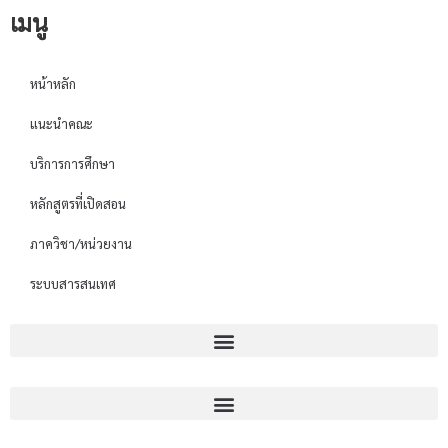
เมนู
หน้าหลัก
แนะนำคณะ
บริการการศึกษา
หลักสูตรที่เปิดสอน
ภาควิชา/หน่วยงาน
ระบบสารสนเทศ