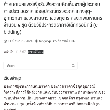
กำหนดเผยแพร่เพื่อรับฟังความคิดเห็นจากผู้ประกอบ
การประกวดราคาซื้ออุปกรณ์ตรวจวัดค่าทางอุตุ-
อุทกวิทยา แขวงลาดยาว เขตจตุจักร กรุงเทพมหานคร
จำนวน ๔ ชุด ด้วยวิธีประกวดราคาอิเล็กทรอนิกส์ (e-
bidding)
11 มิถุนายน 2024
fengwyp
วิจารณ์ TOR
หน้าเว็บ 11-6-67
ดาวน์โหลด
เรื่องล่าสุด
ประกาศผู้ชนะการเสนอราคา ประกวดราคาซื้อชุดอุปกรณ์
วิเคราะห์การใช้พลังงานและปรับปรุงสมรรถนะด้านพลังงานของ
ระบบทำความเย็น แขวงลาดยาว เขตจตุจักร กรุงเทพมหานคร
จำนวน 1 ชุด (ครั้งที่ 2)ด้วยวิธีประกวดราคาอิเล็กทรอนิกส์ (e-
bidding)