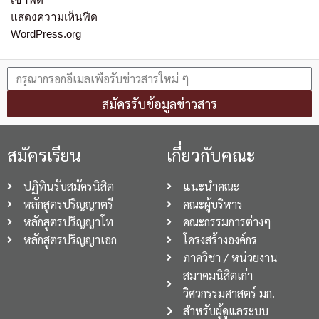
แสดงความเห็นฟีด
WordPress.org
สมัครรับข้อมูลข่าวสาร
สมัครเรียน
เกี่ยวกับคณะ
ปฏิทินรับสมัครนิสิต
แนะนำคณะ
หลักสูตรปริญญาตรี
คณะผู้บริหาร
หลักสูตรปริญญาโท
คณะกรรมการต่างๆ
หลักสูตรปริญญาเอก
โครงสร้างองค์กร
ภาควิชา / หน่วยงาน
สมาคมนิสิตเก่า
วิศวกรรมศาสตร์ มก.
สำหรับผู้ดูแลระบบ