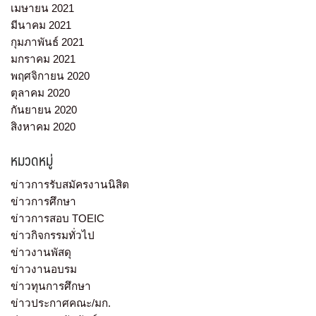
เมษายน 2021
มีนาคม 2021
กุมภาพันธ์ 2021
มกราคม 2021
พฤศจิกายน 2020
ตุลาคม 2020
กันยายน 2020
สิงหาคม 2020
หมวดหมู่
ข่าวการรับสมัครงานนิสิต
ข่าวการศึกษา
ข่าวการสอบ TOEIC
ข่าวกิจกรรมทั่วไป
ข่าวงานพัสดุ
ข่าวงานอบรม
ข่าวทุนการศึกษา
ข่าวประกาศคณะ/มก.