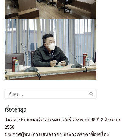
เรื่องล่าสุด
วันสถาปนาคณะวิศวกรรมศาสตร์ ครบรอบ 88 ปี 3 สิงหาคม
2568
ประกาศผู้ชนะการเสนอราคา ประกวดราคาซื้อเครื่อง