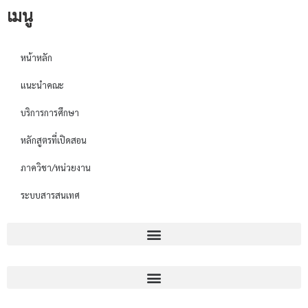
เมนู
หน้าหลัก
แนะนำคณะ
บริการการศึกษา
หลักสูตรที่เปิดสอน
ภาควิชา/หน่วยงาน
ระบบสารสนเทศ