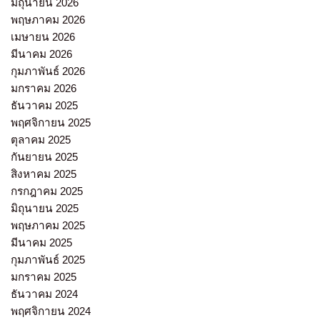
มิถุนายน 2026
พฤษภาคม 2026
เมษายน 2026
มีนาคม 2026
กุมภาพันธ์ 2026
มกราคม 2026
ธันวาคม 2025
พฤศจิกายน 2025
ตุลาคม 2025
กันยายน 2025
สิงหาคม 2025
กรกฎาคม 2025
มิถุนายน 2025
พฤษภาคม 2025
มีนาคม 2025
กุมภาพันธ์ 2025
มกราคม 2025
ธันวาคม 2024
พฤศจิกายน 2024