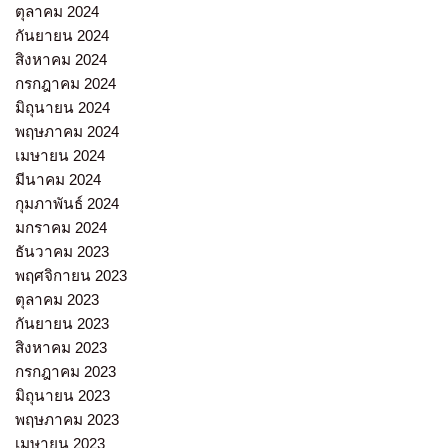
ตุลาคม 2024
กันยายน 2024
สิงหาคม 2024
กรกฎาคม 2024
มิถุนายน 2024
พฤษภาคม 2024
เมษายน 2024
มีนาคม 2024
กุมภาพันธ์ 2024
มกราคม 2024
ธันวาคม 2023
พฤศจิกายน 2023
ตุลาคม 2023
กันยายน 2023
สิงหาคม 2023
กรกฎาคม 2023
มิถุนายน 2023
พฤษภาคม 2023
เมษายน 2023