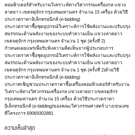
คอมพิวเตอร์สำหรับงานวิเคราะห์ทางวิศวกรรมเครื่องกล แขวง
ลาดยาว เขตจตุจักร กรุงเทพมหานคร จำนวน 15 เครื่อง ด้วยวิธี
ประกวดราคาอิเล็กทรอนิกส์ (e-bidding)
ประกวดราคาซื้อชุดอุปกรณ์วิเคราะห์การใช้พลังงานและปรับปรุง
สมรรถนะด้านพลังงานของระบบทำความเย็น แขวงลาดยาว
เขตจตุจักร กรุงเทพมหานคร จำนวน 1 ชุด (ครั้งที่ 2)
กำหนดเผยแพร่เพื่อรับฟังความคิดเห็นจากผู้ประกอบการ
ประกวดราคาซื้อชุดอุปกรณ์วิเคราะห์การใช้พลังงานและปรับปรุง
สมรรถนะด้านพลังงานของระบบทำความเย็น แขวงลาดยาว
เขตจตุจักร กรุงเทพมหานคร จำนวน 1 ชุด (ครั้งที่ 2)ด้วยวิธี
ประกวดราคาอิเล็กทรอนิกส์ (e-bidding)
ประกาศเชิญชวนประกวดราคาซื้อเครื่องคอมพิวเตอร์สำหรับงาน
วิเคราะห์ทางวิศวกรรมเครื่องกล แขวงลาดยาวเขตจตุจักร
กรุงเทพมหานคร จำนวน 15 เครื่อง ด้วยวิธีประกวดราคา
อิเล็กทรอนิกส์ (e-bidding)ของคณะวิศวกรรมศาสตร์ บางเขนเลข
ที่โครงการ 69069302881
ความเห็นล่าสุด