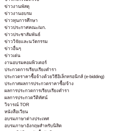
ข่าวงานพัสดุ
ข่าวงานอบรม
ข่าวทุนการศึกษา
ข่าวประกาศคณะ/มก.
ข่าวประชาสัมพันธ์
ข่าววิจัยและนวัตกรรม
ข่าวอื่นๆ
ข่าวเด่น
งานอบรมคอมพิวเตอร์
ประกวดการเรียบเรียงตำรา
ประกวดราคาซื้อจ้างด้วยวิธีอิเล็กทรอนิกส์ (e-bidding)
ประกาศผลการประกวดราคาซื้อ/จ้าง
ผลการประกวดการเรียบเรียงตำรา
ผลการประกวดวีดิทัศน์
วิจารณ์ TOR
หนังสือเวียน
อบรมภาษาต่างประเทศ
อบรมภาษาอังกฤษสำหรับนิสิต