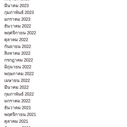
มีนาคม 2023
กุมภาพันธ์ 2023
มกราคม 2023
ธันวาคม 2022
พฤศจิกายน 2022
ตุลาคม 2022
กันยายน 2022
สิงหาคม 2022
กรกฎาคม 2022
มิถุนายน 2022
พฤษภาคม 2022
เมษายน 2022
มีนาคม 2022
กุมภาพันธ์ 2022
มกราคม 2022
ธันวาคม 2021
พฤศจิกายน 2021
ตุลาคม 2021