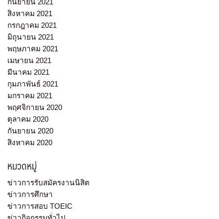
กันยายน 2021
สิงหาคม 2021
กรกฎาคม 2021
มิถุนายน 2021
พฤษภาคม 2021
เมษายน 2021
มีนาคม 2021
กุมภาพันธ์ 2021
มกราคม 2021
พฤศจิกายน 2020
ตุลาคม 2020
กันยายน 2020
สิงหาคม 2020
หมวดหมู่
ข่าวการรับสมัครงานนิสิต
ข่าวการศึกษา
ข่าวการสอบ TOEIC
ข่าวกิจกรรมทั่วไป