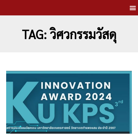
TAG: วิศวกรรมวัสดุ