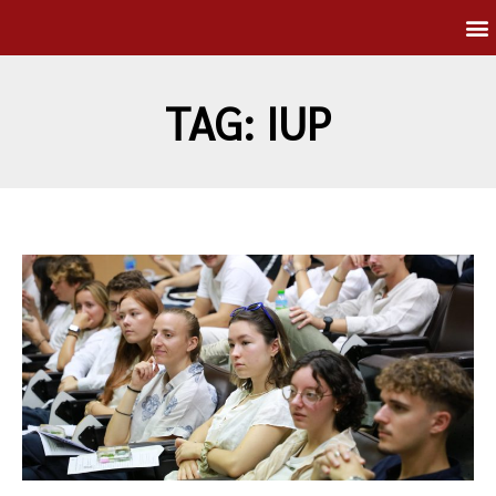
TAG: IUP