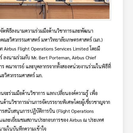
ร์ จัดพิธีลงนามความร่วมมือด้านวิชาการและพัฒนา
งคณะวิศวกรรมศาสตร์ มหาวิทยาลัยเกษตรศาสตร์ (มก.)
 Airbus Flight Operations Services Limited โดยมี
์ ลงนามร่วมกับ Mr. Bert Porteman, Airbus Chief
หาร คณาจารย์ และบุคลากรจากทั้งสองหน่วยงานร่วมในพิธีที่
คณะวิศวกรรมศาสตร์ มก.
นจะร่วมมือด้านวิชาการ แลกเปลี่ยนองค์ความรู้ เพื่อ
ด้านวิชาการผ่านการจัดบรรยายพิเศษโดยผู้เชี่ยวชาญจาก
การสนับสนุนการปฏิบัติการบิน (Flight Operations
าฝึกงานและเยี่ยมชมสถานประกอบการของ Airbus ณ ประเทศ
ลงนามในบันทึกความเข้าใจ