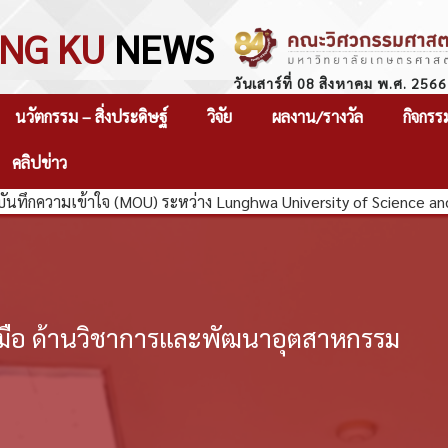
NG KU
NEWS
วันเสาร์ที่ 08 สิงหาคม พ.ศ. 2566
นวัตกรรม – สิ่งประดิษฐ์
วิจัย
ผลงาน/รางวัล
กิจกรร
คลิปข่าว
ความเข้าใจ (MOU) ระหว่าง Lunghwa University of Science and Te
มือ ด้านวิชาการและพัฒนาอุตสาหกรรม