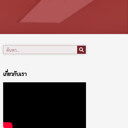
เกี่ยวกับเรา