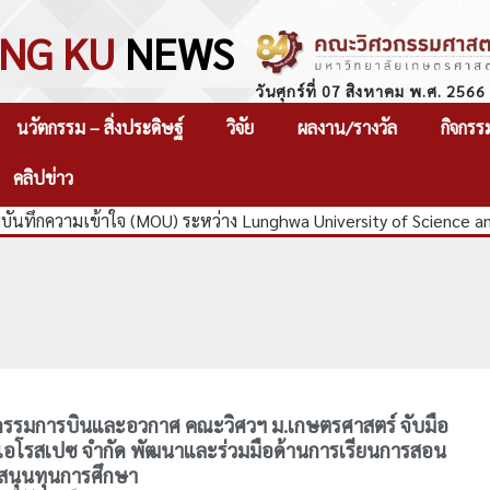
NG KU
NEWS
วันศุกร์ที่ 07 สิงหาคม พ.ศ. 2566
นวัตกรรม – สิ่งประดิษฐ์
วิจัย
ผลงาน/รางวัล
กิจกรร
คลิปข่าว
นทึกความเข้าใจ (MOU) ระหว่าง Lunghwa University of Science an
กรรมการบินและอวกาศ คณะวิศวฯ ม.เกษตรศาสตร์ จับมือ
์ แอโรสเปซ จำกัด พัฒนาและร่วมมือด้านการเรียนการสอน
บสนุนทุนการศึกษา