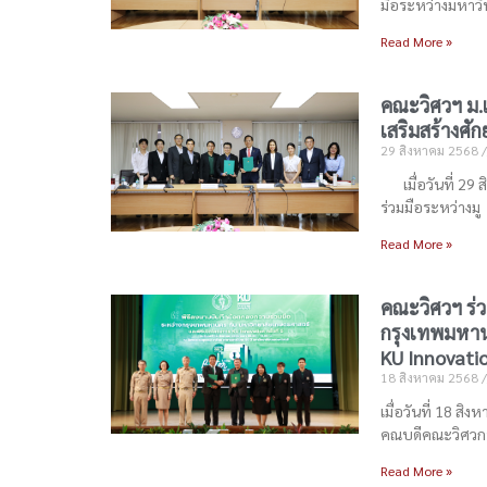
มือระหว่างมหาวิ
Read More »
คณะวิศวฯ ม.เ
เสริมสร้างศั
29 สิงหาคม 2568
เมื่อวันที่ 29 
ร่วมมือระหว่างมู
Read More »
คณะวิศวฯ ร่
กรุงเทพมหาน
KU Innovation 
18 สิงหาคม 2568
เมื่อวันที่ 18 
คณบดีคณะวิศวก
Read More »