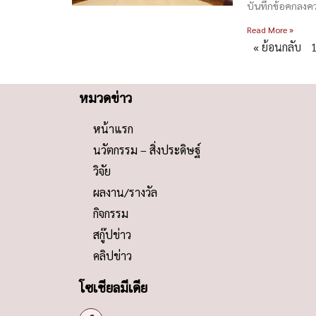
บันทึกข้อคกลงค
Read More »
« ย้อนกลับ
หมวดข่าว
หน้าแรก
นวัตกรรม – สิ่งประดิษฐ์
วิจัย
ผลงาน/รางวัล
กิจกรรม
สกู๊ปข่าว
คลิปข่าว
โซเชียลมีเดีย