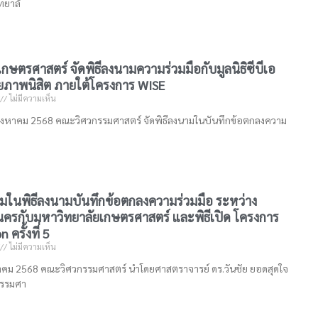
ทยาลั
กษตรศาสตร์ จัดพิธีลงนามความร่วมมือกับมูลนิธิซีบีเอ
กยภาพนิสิต ภายใต้โครงการ WISE
ไม่มีความเห็น
สิงหาคม 2568 คณะวิศวกรรมศาสตร์ จัดพิธีลงนามในบันทึกข้อตกลงความ
วมในพิธีลงนามบันทึกข้อตกลงความร่วมมือ ระหว่าง
ครกับมหาวิทยาลัยเกษตรศาสตร์ และพิธีเปิด โครงการ
ครั้งที่ 5
ไม่มีความเห็น
สิงหาคม 2568 คณะวิศวกรรมศาสตร์ นำโดยศาสตราจารย์ ดร.วันชัย ยอดสุดใจ
รรมศา