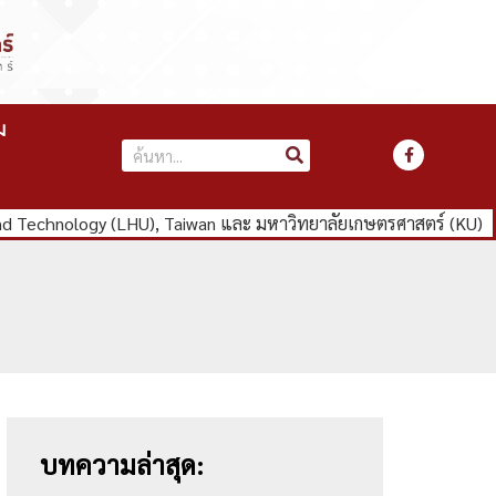
ม
d Technology (LHU), Taiwan และ มหาวิทยาลัยเกษตรศาสตร์ (KU)
บทความล่าสุด: