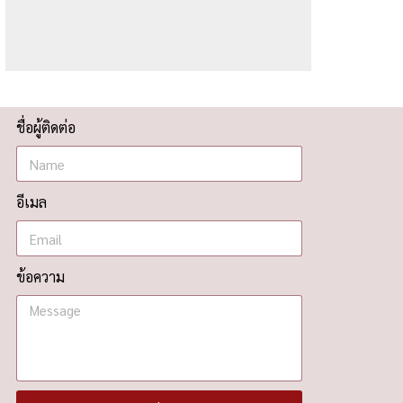
ชื่อผู้ติดต่อ
อีเมล
ข้อความ