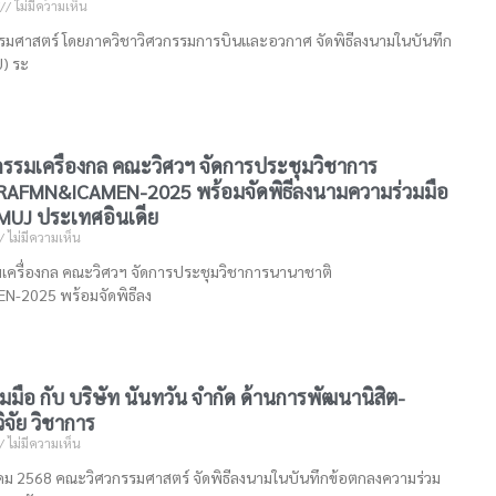
ไม่มีความเห็น
สตร์ โดยภาควิชาวิศวกรรมการบินและอวกาศ จัดพิธีลงนามในบันทึก
) ระ
กรรมเครื่องกล คณะวิศวฯ จัดการประชุมวิชาการ
RAFMN&ICAMEN-2025 พร้อมจัดพิธีลงนามความร่วมมือ
-MUJ ประเทศอินเดีย
ไม่มีความเห็น
เครื่องกล คณะวิศวฯ จัดการประชุมวิชาการนานาชาติ
-2025 พร้อมจัดพิธีลง
มมือ กับ บริษัท นันทวัน จำกัด ด้านการพัฒนานิสิต-
ิจัย วิชาการ
ไม่มีความเห็น
ตุลาคม 2568 คณะวิศวกรรมศาสตร์ จัดพิธีลงนามในบันทึกข้อตกลงความร่วม