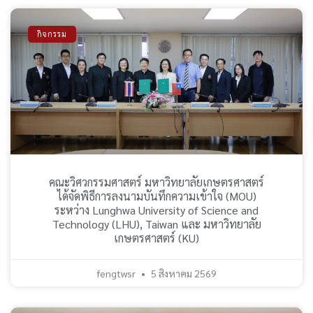
กิจกรรม
คณะวิศวกรรมศาสตร์ มหาวิทยาลัยเกษตรศาสตร์
ได้จัดพิธีการลงนามบันทึกความเข้าใจ (MOU)
ระหว่าง Lunghwa University of Science and
Technology (LHU), Taiwan และ มหาวิทยาลัย
เกษตรศาสตร์ (KU)
fengtwsr
5 สิงหาคม 2569