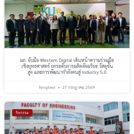
มก. จับมือ Western Digital เดินหน้าความร่วมมือ
เชิงยุทธศาสตร์ ยกระดับการผลิตอัจฉริยะ วัสดุขั้น
สูง และการพัฒนากำลังคนสู่ Industry 5.0
fengtwsr
27 กรกฎาคม 2569
กิจกรรม