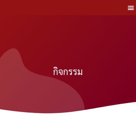
กิจกรรม