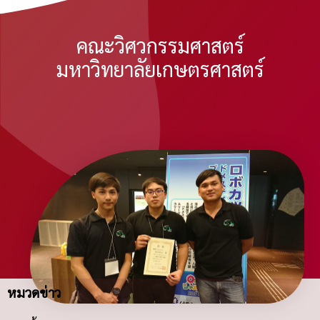
คณะวิศวกรรมศาสตร์
มหาวิทยาลัยเกษตรศาสตร์
หมวดข่าว