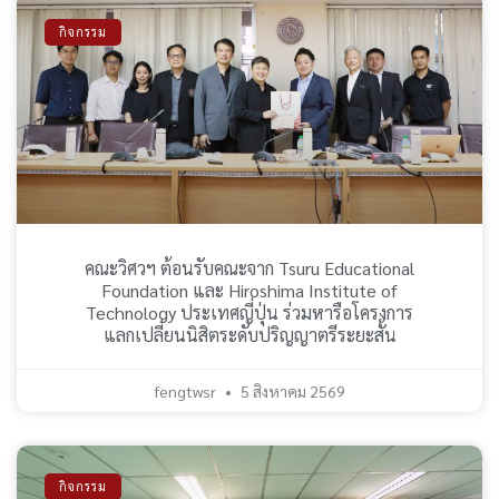
กิจกรรม
คณะวิศวฯ ต้อนรับคณะจาก Tsuru Educational
Foundation และ Hiroshima Institute of
Technology ประเทศญี่ปุ่น ร่วมหารือโครงการ
แลกเปลี่ยนนิสิตระดับปริญญาตรีระยะสั้น
fengtwsr
5 สิงหาคม 2569
กิจกรรม