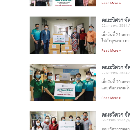
Read More »
คณะวิศวฯ จัด
22 มกราคม 2564
เมื่อวันที่ 21 ม
ไปยังบุคลากรทา
Read More »
คณะวิศวฯ จัด
22 มกราคม 2564
เมื่อวันที่ 20 ม
และพัฒนาเทคโน
Read More »
คณะวิศวฯ จัดส
8 มกราคม 2564
คณะวิศวกรรมศาส