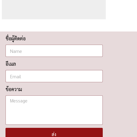
ชื่อผู้ติดต่อ
อีเมล
ข้อความ
ส่ง