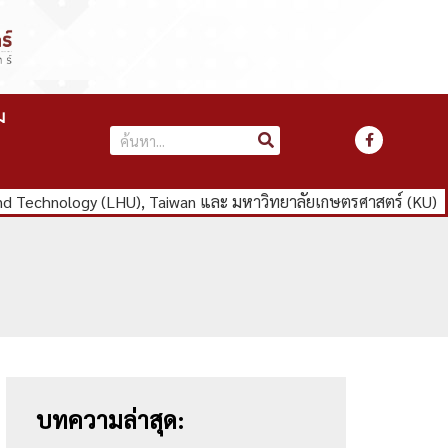
ม
d Technology (LHU), Taiwan และ มหาวิทยาลัยเกษตรศาสตร์ (KU)
บทความล่าสุด: