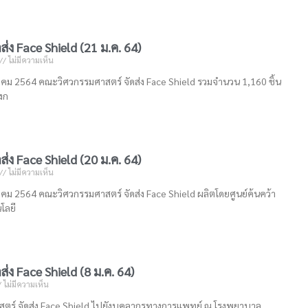
ส่ง Face Shield (21 ม.ค. 64)
ไม่มีความเห็น
กราคม 2564 คณะวิศวกรรมศาสตร์ จัดส่ง Face Shield รวมจำนวน 1,160 ชิ้น
งก
ส่ง Face Shield (20 ม.ค. 64)
ไม่มีความเห็น
กราคม 2564 คณะวิศวกรรมศาสตร์ จัดส่ง Face Shield ผลิตโดยศูนย์ค้นคว้า
โลยี
่ง Face Shield (8 ม.ค. 64)
ไม่มีความเห็น
ตร์ จัดส่ง Face Shield ไปยังบุคลากรทางการแพทย์ ณ โรงพยาบาล