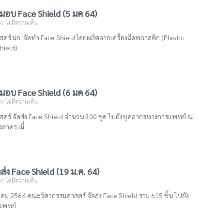
มอบ Face Shield (5 มค 64)
ไม่มีความเห็น
ร์ มก. จัดทำ Face Shield โดยผลิตจากเครื่องฉีดพลาสติก (Plastic
hield)
มอบ Face Shield (6 มค 64)
ไม่มีความเห็น
ร์ จัดส่ง Face Shield จำนวน 300 ชุด ไปยังบุคลากรทางการแพทย์ ณ
าคร เมื่
ส่ง Face Shield (19 ม.ค. 64)
ไม่มีความเห็น
กราคม 2564 คณะวิศวกรรมศาสตร์ จัดส่ง Face Shield รวม 615 ชิ้น ไปยัง
แพทย์