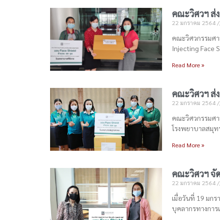
คณะวิศวฯ ส่ง
22 มกราคม 2564
คณะวิศวกรรมศาสต
Injecting Face S
Read More »
คณะวิศวฯ ส่ง
22 มกราคม 2564
คณะวิศวกรรมศาสต
โรงพยาบาลสมุทรส
Read More »
คณะวิศวฯ จัด
22 มกราคม 2564
เมื่อวันที่ 19 ม
บุคลากรทางการ