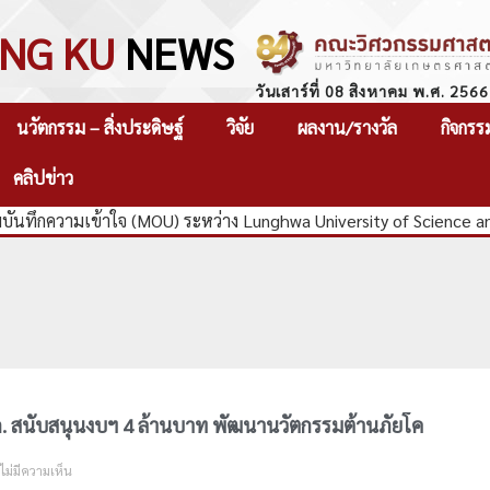
NG KU
NEWS
วันเสาร์ที่ 08 สิงหาคม พ.ศ. 2566
นวัตกรรม – สิ่งประดิษฐ์
วิจัย
ผลงาน/รางวัล
กิจกรร
คลิปข่าว
นทึกความเข้าใจ (MOU) ระหว่าง Lunghwa University of Science an
. สนับสนุนงบฯ 4 ล้านบาท พัฒนานวัตกรรมต้านภัยโค
ไม่มีความเห็น