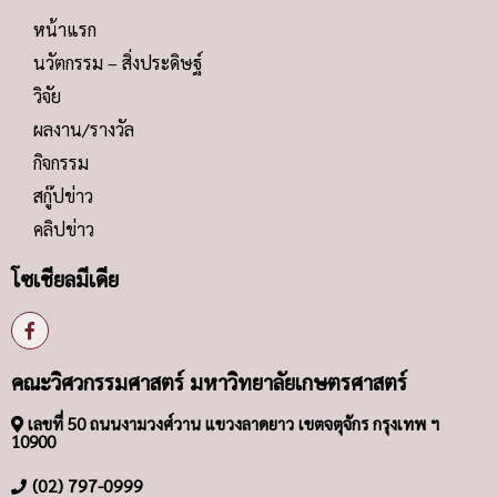
หน้าแรก
นวัตกรรม – สิ่งประดิษฐ์
วิจัย
ผลงาน/รางวัล
กิจกรรม
สกู๊ปข่าว
คลิปข่าว
โซเชียลมีเดีย
คณะวิศวกรรมศาสตร์ มหาวิทยาลัยเกษตรศาสตร์
เลขที่ 50 ถนนงามวงศ์วาน แขวงลาดยาว เขตจตุจักร กรุงเทพ ฯ
10900
(02) 797-0999