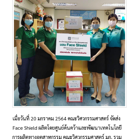
เมื่อวันที่ 20 มกราคม 2564 คณะวิศวกรรมศาสตร์ จัดส่ง
Face Shield ผลิตโดยศูนย์ค้นคว้าและพัฒนาเทคโนโลยี
การผลิตทางอุตสาหกรรม คณะวิศวกรรมศาสตร์ มก. รวม