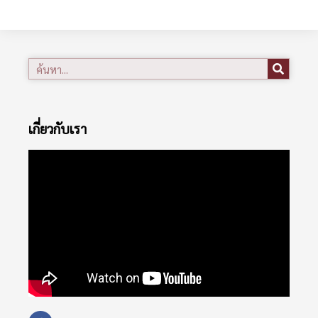
เกี่ยวกับเรา