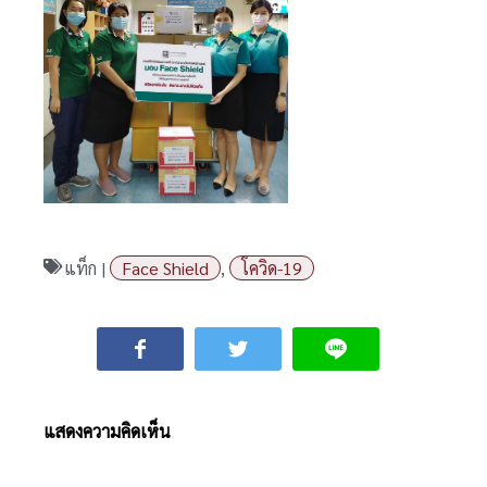
แท็ก |
Face Shield
,
โควิด-19
แสดงความคิดเห็น