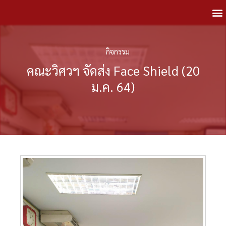
กิจกรรม
คณะวิศวฯ จัดส่ง Face Shield (20
ม.ค. 64)