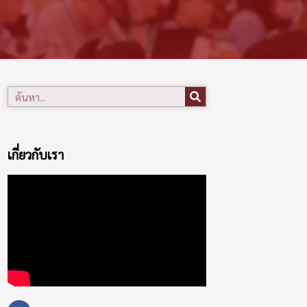
เกี่ยวกับเรา