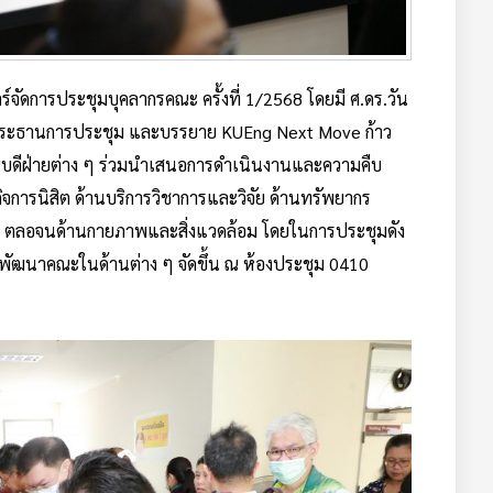
ร์จัดการประชุมบุคลากรคณะ ครั้งที่ 1/2568 โดยมี ศ.ดร.วัน
นประธานการประชุม และบรรยาย KUEng Next Move ก้าว
บดีฝ่ายต่าง ๆ ร่วมนำเสนอการดำเนินงานและความคืบ
จการนิสิต ด้านบริการวิชาการและวิจัย ด้านทรัพยากร
กร ตลอจนด้านกายภาพและสิ่งแวดล้อม โดยในการประชุมดัง
อพัฒนาคณะในด้านต่าง ๆ จัดขึ้น ณ ห้องประชุม 0410