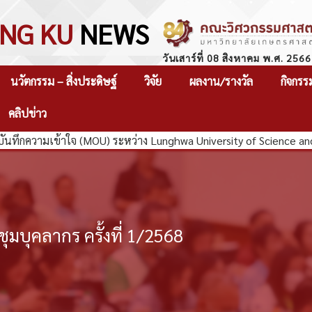
NG KU
NEWS
วันเสาร์ที่ 08 สิงหาคม พ.ศ. 2566
นวัตกรรม – สิ่งประดิษฐ์
วิจัย
ผลงาน/รางวัล
กิจกรร
คลิปข่าว
วามเข้าใจ (MOU) ระหว่าง Lunghwa University of Science and Tec
มบุคลากร ครั้งที่ 1/2568