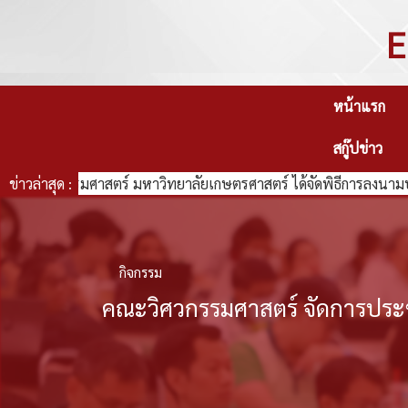
E
หน้าแรก
สกู๊ปข่าว
ศวกรรมศาสตร์ มหาวิทยาลัยเกษตรศาสตร์ ได้จัดพิธีการลงนามบันทึกค
ข่าวล่าสุด :
กิจกรรม
คณะวิศวกรรมศาสตร์ จัดการประชุ