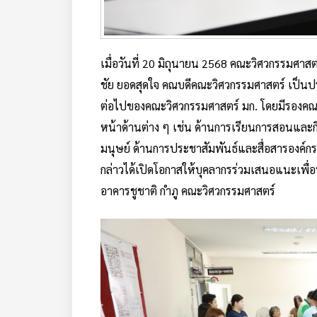
เมื่อวันที่ 20 มิถุนายน 2568 คณะวิศวกรรมศาสต
ชัย ยอดสุดใจ คณบดีคณะวิศวกรรมศาสตร์ เป็
ต่อไปของคณะวิศวกรรมศาสตร์ มก. โดยมีรองคณ
หน้าด้านต่าง ๆ เช่น ด้านการเรียนการสอนและกิ
มนุษย์ ด้านการประชาสัมพันธ์และสื่อสารองค์
กล่าวได้เปิดโอกาสให้บุคลากรร่วมเสนอแนะเพื่
อาคารชูชาติ กำภู คณะวิศวกรรมศาสตร์