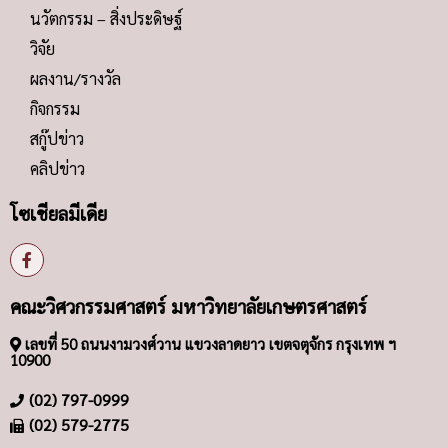
นวัตกรรม – สิ่งประดิษฐ์
วิจัย
ผลงาน/รางวัล
กิจกรรม
สกู๊ปข่าว
คลิปข่าว
โซเชียลมีเดีย
คณะวิศวกรรมศาสตร์ มหาวิทยาลัยเกษตรศาสตร์
เลขที่ 50 ถนนงามวงศ์วาน แขวงลาดยาว เขตจตุจักร กรุงเทพ ฯ
10900
(02) 797-0999
(02) 579-2775