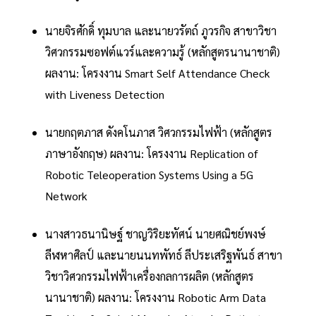
นายจิรศักดิ์ ทุมบาล และนายวรัตถ์ ภูวรกิจ สาขาวิชา
วิศวกรรมซอฟต์แวร์และความรู้ (หลักสูตรนานาชาติ)
ผลงาน: โครงงาน Smart Self Attendance Check
with Liveness Detection
นายกฤตภาส ดังคโนภาส วิศวกรรมไฟฟ้า (หลักสูตร
ภาษาอังกฤษ) ผลงาน: โครงงาน Replication of
Robotic Teleoperation Systems Using a 5G
Network
นางสาวธนานิษฐ์ ชาญวิริยะทัศน์ นายศณิชย์พงษ์
ลีฬหาศิลป์ และนายนนทพัทธ์ ลีประเสริฐพันธ์ สาขา
วิชาวิศวกรรมไฟฟ้าเครื่องกลการผลิต (หลักสูตร
นานาชาติ) ผลงาน: โครงงาน Robotic Arm Data