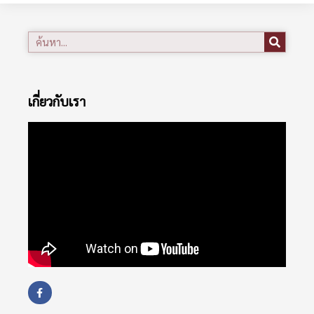
เกี่ยวกับเรา