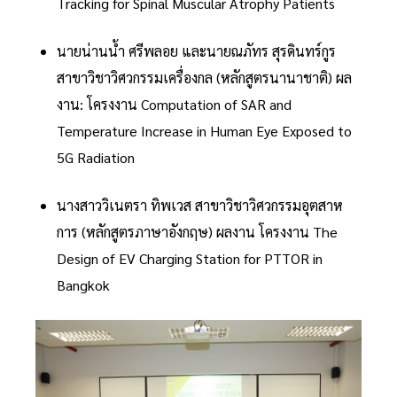
Tracking for Spinal Muscular Atrophy Patients
นายน่านน้ำ ศรีพลอย และนายณภัทร สุรดินทร์กูร
สาขาวิชาวิศวกรรมเครื่องกล (หลักสูตรนานาชาติ) ผล
งาน: โครงงาน Computation of SAR and
Temperature Increase in Human Eye Exposed to
5G Radiation
นางสาววิเนตรา ทิพเวส สาขาวิชาวิศวกรรมอุตสาห
การ (หลักสูตรภาษาอังกฤษ) ผลงาน โครงงาน The
Design of EV Charging Station for PTTOR in
Bangkok