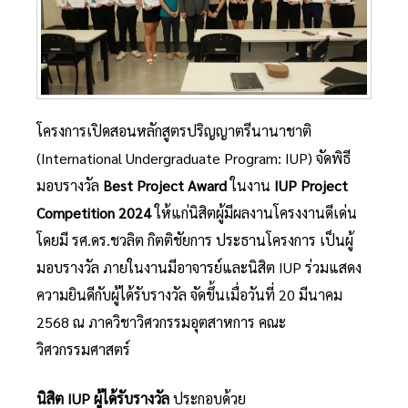
โครงการเปิดสอนหลักสูตรปริญญาตรีนานาชาติ
(International Undergraduate Program: IUP) จัดพิธี
มอบรางวัล
Best Project Award
ในงาน
IUP Project
Competition 2024
ให้แก่นิสิตผู้มีผลงานโครงงานดีเด่น
โดยมี รศ.ดร.ชวลิต กิตติชัยการ ประธานโครงการ เป็นผู้
มอบรางวัล ภายในงานมีอาจารย์และนิสิต IUP ร่วมแสดง
ความยินดีกับผู้ได้รับรางวัล จัดขึ้นเมื่อวันที่ 20 มีนาคม
2568 ณ ภาควิชาวิศวกรรมอุตสาหการ คณะ
วิศวกรรมศาสตร์
นิสิต
IUP ผู้ได้รับรางวัล
ประกอบด้วย