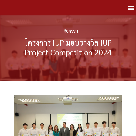
กิจกรรม
โครงการ IUP มอบรางวัล IUP
Project Competition 2024