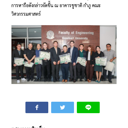
การหารือดังกล่าวจัดขึ้น ณ อาคารชูชาติ กำภู คณะ
วิศวกรรมศาสตร์