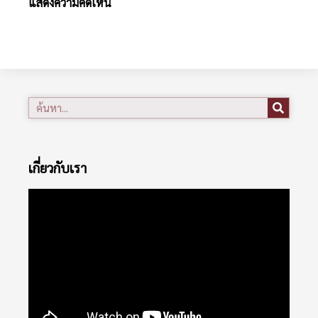
แสดงความคิดเห็น
เกี่ยวกับเรา