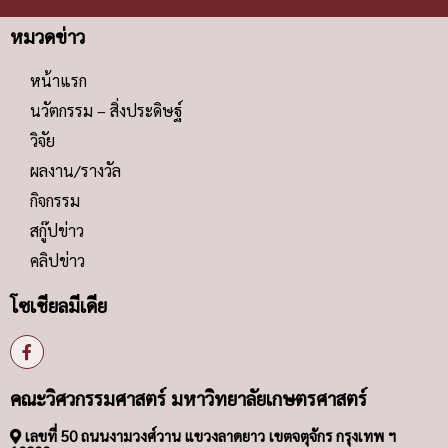
หมวดข่าว
หน้าแรก
นวัตกรรม – สิ่งประดิษฐ์
วิจัย
ผลงาน/รางวัล
กิจกรรม
สกู๊ปข่าว
คลิปข่าว
โซเชียลมีเดีย
คณะวิศวกรรมศาสตร์ มหาวิทยาลัยเกษตรศาสตร์
เลขที่ 50 ถนนงามวงศ์วาน แขวงลาดยาว เขตจตุจักร กรุงเทพ ฯ