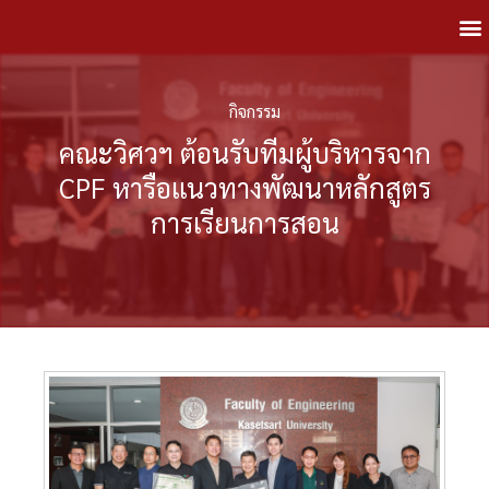
กิจกรรม
คณะวิศวฯ ต้อนรับทีมผู้บริหารจาก
CPF หารือแนวทางพัฒนาหลักสูตร
การเรียนการสอน