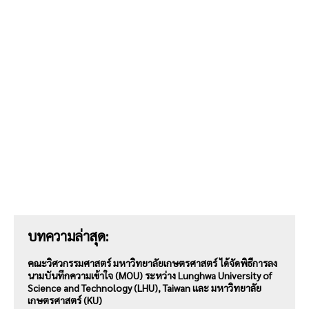
บทความล่าสุด:
คณะวิศวกรรมศาสตร์ มหาวิทยาลัยเกษตรศาสตร์ ได้จัดพิธีการลง
นามบันทึกความเข้าใจ (MOU) ระหว่าง Lunghwa University of
Science and Technology (LHU), Taiwan และ มหาวิทยาลัย
เกษตรศาสตร์ (KU)