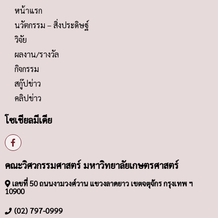
หน้าแรก
นวัตกรรม – สิ่งประดิษฐ์
วิจัย
ผลงาน/รางวัล
กิจกรรม
สกู๊ปข่าว
คลิปข่าว
โซเชียลมีเดีย
คณะวิศวกรรมศาสตร์ มหาวิทยาลัยเกษตรศาสตร์
เลขที่ 50 ถนนงามวงศ์วาน แขวงลาดยาว เขตจตุจักร กรุงเทพ ฯ
10900
(02) 797-0999