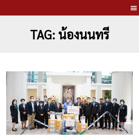
TAG: น้องนนทรี