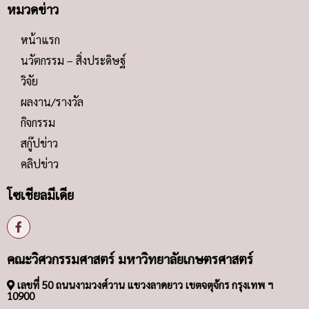
หมวดข่าว
หน้าแรก
นวัตกรรม – สิ่งประดิษฐ์
วิจัย
ผลงาน/รางวัล
กิจกรรม
สกู๊ปข่าว
คลิปข่าว
โซเชียลมีเดีย
คณะวิศวกรรมศาสตร์ มหาวิทยาลัยเกษตรศาสตร์
เลขที่ 50 ถนนงามวงศ์วาน แขวงลาดยาว เขตจตุจักร กรุงเทพ ฯ
10900