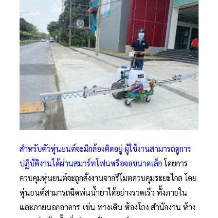
สำหรับตัวหุ่นยนต์จะมีกล้องติดอยู่
ผู้ใช้งานสามารถดูการ
ปฏิบัติงานได้ผ่านสมาร์ทโฟนหรือจอขนาดเล็ก
โดยการ
ควบคุมหุ่นยนต์จะถูกสั่งงานจากรีโมตควบคุมระยะไกล โดย
หุ่นยนต์สามารถฉีดพ่นน้ำยาได้อย่างรวดเร็ว ทั้งภายใน
และภายนอกอาคาร เช่น ทางเดิน ห้องโถง สำนักงาน ห้าง