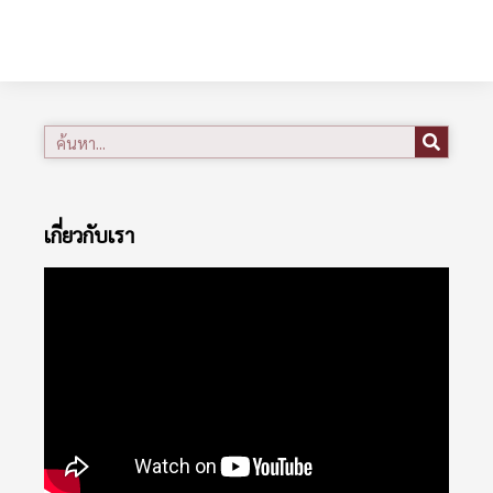
เกี่ยวกับเรา