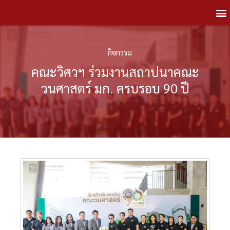
กิจกรรม
คณะวิศวฯ ร่วมงานสถาปนาคณะ
วนศาสตร์ มก. ครบรอบ 90 ปี