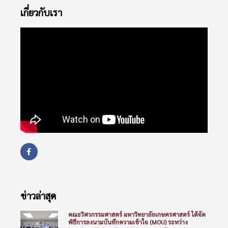
เกี่ยวกับเรา
ข่าวล่าสุด
คณะวิศวกรรมศาสตร์ มหาวิทยาลัยเกษตรศาสตร์ ได้จัด
พิธีการลงนามบันทึกความเข้าใจ (MOU) ระหว่าง