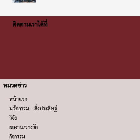
ติดตามเราได้ที่
หมวดข่าว
หน้าแรก
นวัตกรรม – สิ่งประดิษฐ์
วิจัย
ผลงาน/รางวัล
กิจกรรม