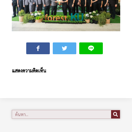
แสดงความคิดเห็น