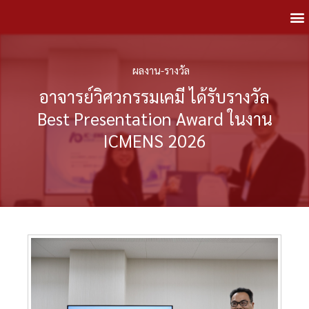
ผลงาน-รางวัล
อาจารย์วิศวกรรมเคมี ได้รับรางวัล
Best Presentation Award ในงาน
ICMENS 2026