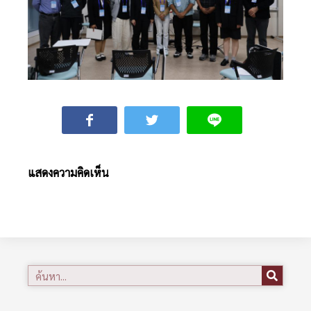
แสดงความคิดเห็น