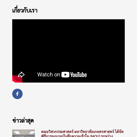
เกี่ยวกับเรา
ข่าวล่าสุด
คณะวิศวกรรมศาสตร์ มหาวิทยาลัยเกษตรศาสตร์ ได้จัด
พิธีการลงนามบันทึกความเข้าใจ (MOU) ระหว่าง