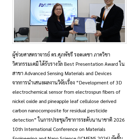
ผู้ช่วยศาสตราจารย์ ดร.ศุภพัชรี รอดเดชา ภาควิชา
วิศวกรรมเคมี ได้รับรางวัล Best Presentation Award ใน
สาขา Advanced Sensing Materials and Devices
จากการนำเสนอผลงานวิจัยเรื่อง “Development of 3D
electrochemical sensor from electrospun fibers of
nickel oxide and pineapple leaf cellulose derived
carbon nanocomposite for residual pesticide
detection” ในการประชุมวิชาการระดับนานาชาติ 2026
10th International Conference on Materials
Engineering and Nano Science (ICMENS 2026) จัดขึ้น