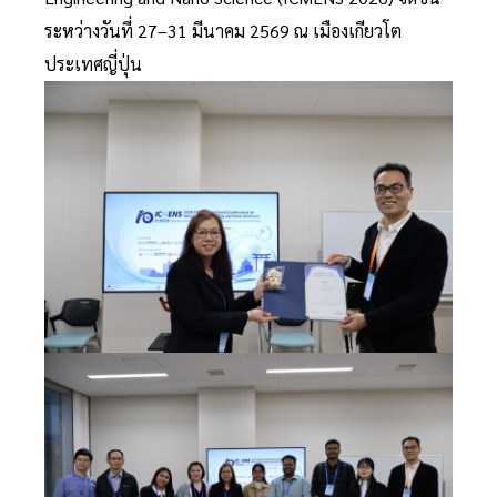
ระหว่างวันที่ 27–31 มีนาคม 2569 ณ เมืองเกียวโต
ประเทศญี่ปุ่น