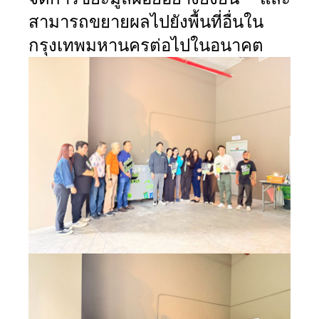
สามารถขยายผลไปยังพื้นที่อื่นใน
กรุงเทพมหานครต่อไปในอนาคต