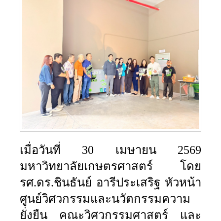
เมื่อวันที่
30
เมษายน
2569
มหาวิทยาลัยเกษตรศาสตร์
โดย
รศ
.
ดร
.
ชินธันย์ อารีประเสริฐ หัวหน้า
ศูนย์วิศวกรรมและนวัตกรรมความ
ยั่งยืน คณะวิศวกรรมศาสตร์ และ