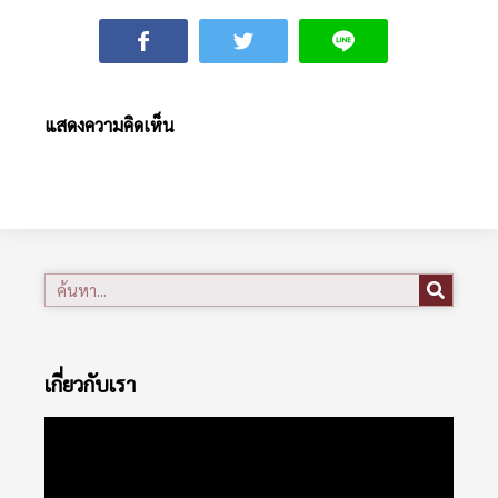
แสดงความคิดเห็น
เกี่ยวกับเรา