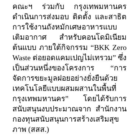
คณะฯ ร่วมกับ
กรุงเทพมหานคร
ดำเนินการส่งมอบ ติดตั้ง และสาธิต
การใช้งานถังหมักเศษอาหารแบบ
เติมอากาศ สำหรับคอนโดมิเนียม
ต้นแบบ ภายใต้กิจกรรม “
BKK Zero
Waste
ต่อยอดแคมเปญไม่เทรวม” ซึ่ง
เป็นส่วนหนึ่งของโครงการ “การ
จัดการขยะมูลฝอยอย่างยั่งยืนด้วย
เทคโนโลยีแบบผสมผสานในพื้นที่
กรุงเทพมหานคร” โดยได้รับการ
สนับสนุนงบประมาณจาก
สำนักงาน
กองทุนสนับสนุนการสร้างเสริมสุข
ภาพ
(
สสส.)