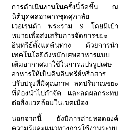
การดำเนินงานในครั้งนี้จัดขึ้น ณ
นิติบุคคลอาคารชุดศุภาลัย
เวอเรนด้า พระราม
9
โดยมีเป้า
หมายเพื่อส่งเสริมการจัดการขยะ
อินทรีย์ตั้งแต่ต้นทาง ด้วยการนำ
เทคโนโลยีถังหมักเศษอาหารแบบ
เติมอากาศมาใช้ในการแปรรูปเศษ
อาหารให้เป็นดินอินทรีย์หรือสาร
ปรับปรุงที่มีคุณภาพ ลดปริมาณขยะ
ที่ต้องนำไปกำจัด และลดผลกระทบ
ต่อสิ่งแวดล้อมในเขตเมือง
นอกจากนี้ ยังมีการถ่ายทอดองค์
ความรู้และแนวทางการใช้งานระบบ