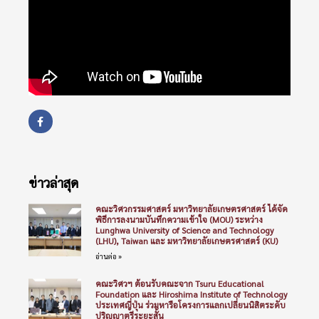
ข่าวล่าสุด
คณะวิศวกรรมศาสตร์ มหาวิทยาลัยเกษตรศาสตร์ ได้จัด
พิธีการลงนามบันทึกความเข้าใจ (MOU) ระหว่าง
Lunghwa University of Science and Technology
(LHU), Taiwan และ มหาวิทยาลัยเกษตรศาสตร์ (KU)
อ่านต่อ »
คณะวิศวฯ ต้อนรับคณะจาก Tsuru Educational
Foundation และ Hiroshima Institute of Technology
ประเทศญี่ปุ่น ร่วมหารือโครงการแลกเปลี่ยนนิสิตระดับ
ปริญญาตรีระยะสั้น