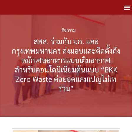
กิจกรรม
สสส. ร่วมกับ มก. และ
กรุงเทพมหานคร ส่งมอบและติดตั้งถัง
หมักเศษอาหารแบบเติมอากาศ
สำหรับคอนโดมิเนียมต้นแบบ “BKK
Zero Waste ต่อยอดแคมเปญไม่เท
รวม”