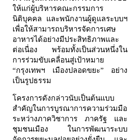
ให้แก่ผู้บริหารคณะกรรมการ
นิติบุคคล และพนักงานผู้ดูแลระบบฯ
เพื่อให้สามารถบริหารจัดการเศษ
อาหารได้อย่างมีประสิทธิภาพและ
ต่อเนื่อง พร้อมทั้งเป็นส่วนหนึ่งใน
การร่วมขับเคลื่อนสู่เป้าหมาย
“กรุงเทพฯ เมืองปลอดขยะ” อย่าง
เป็นรูปธรรม
โครงการดังกล่าวนับเป็นต้นแบบ
สำคัญในการบูรณาการความร่วมมือ
ระหว่างภาควิชาการ ภาครัฐ และ
ชุมชนเมือง ในการพัฒนาระบบ
จัดการขยะมูลฝอยอย่างยั่งยืน และ