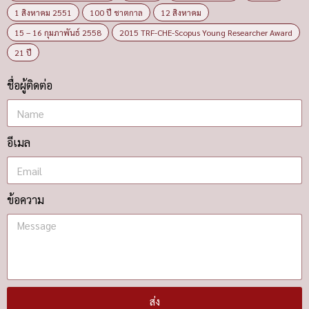
1 สิงหาคม 2551
100 ปี ชาตกาล
12 สิงหาคม
15 – 16 กุมภาพันธ์ 2558
2015 TRF-CHE-Scopus Young Researcher Award
21 ปี
ชื่อผู้ติดต่อ
อีเมล
ข้อความ
ส่ง