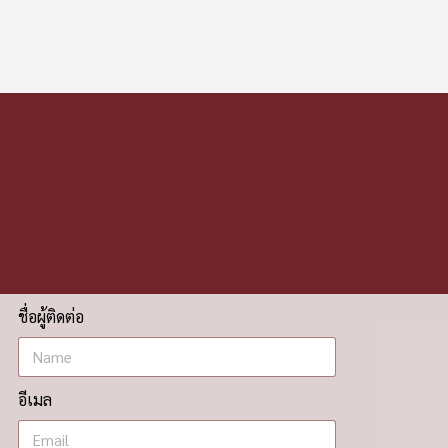
ชื่อผู้ติดต่อ
อีเมล