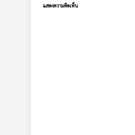
แสดงความคิดเห็น