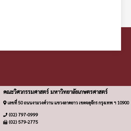
คณะวิศวกรรมศาสตร์ มหาวิทยาลัยเกษตรศาสตร์
เลขที่ 50 ถนนงามวงศ์วาน แขวงลาดยาว เขตจตุจักร กรุงเทพ ฯ 10900
(02) 797-0999
(02) 579-2775