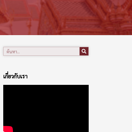
เกี่ยวกับเรา