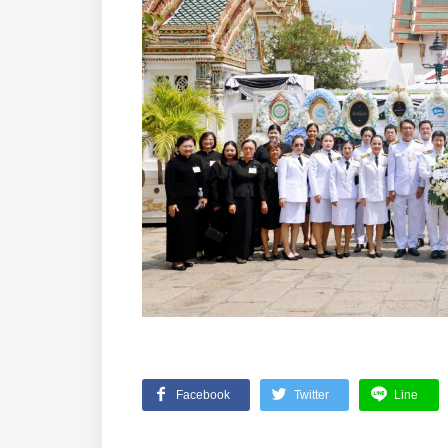
Facebook
Twitter
Line