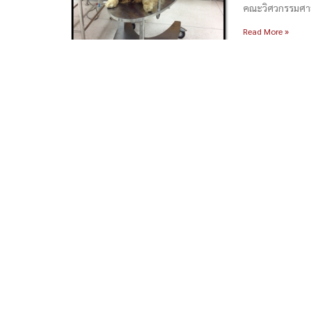
คณะวิศวกรรมศาส
Read More »