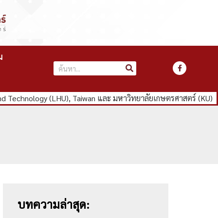
ม
nd Technology (LHU), Taiwan และ มหาวิทยาลัยเกษตรศาสตร์ (KU)
บทความล่าสุด: