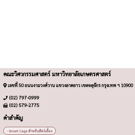
คณะวิศวกรรมศาสตร์ มหาวิทยาลัยเกษตรศาสตร์
เลขที่ 50 ถนนงามวงศ์วาน แขวงลาดยาว เขตจตุจักร กรุงเทพ ฯ 10900
(02) 797-0999
(02) 579-2775
คำสำคัญ
- Smart Cage สำหรับสัตว์เลี้ยง