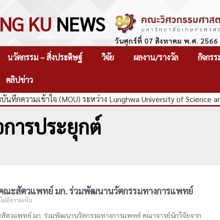
NG KU
NEWS
วันศุกร์ที่ 07 สิงหาคม พ.ศ. 2566
นวัตกรรม – สิ่งประดิษฐ์
วิจัย
ผลงาน/รางวัล
กิจกรร
คลิปข่าว
ันทึกความเข้าใจ (MOU) ระหว่าง Lunghwa University of Science a
ื่อการประยุกต์
คณะสัตวแพทย์ มก. ร่วมพัฒนานวัตกรรมทางการแพทย์
ไม่มีความเห็น
สัตวแพทย์ มก. ร่วมพัฒนานวัตกรรมทางการแพทย์ คณาจารย์นักวิจัยจาก