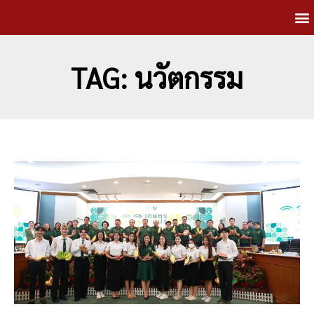
TAG: นวัตกรรม