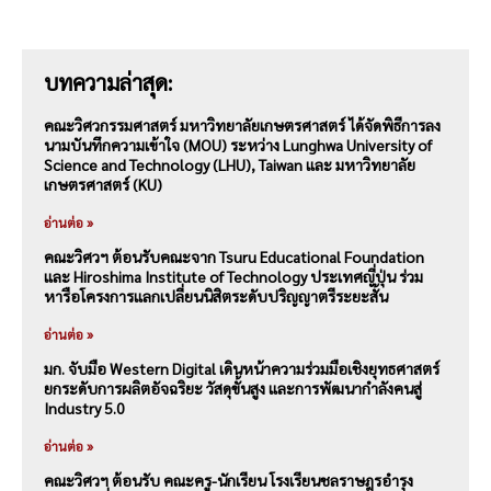
บทความล่าสุด:
คณะวิศวกรรมศาสตร์ มหาวิทยาลัยเกษตรศาสตร์ ได้จัดพิธีการลง
นามบันทึกความเข้าใจ (MOU) ระหว่าง Lunghwa University of
Science and Technology (LHU), Taiwan และ มหาวิทยาลัย
เกษตรศาสตร์ (KU)
อ่านต่อ »
คณะวิศวฯ ต้อนรับคณะจาก Tsuru Educational Foundation
และ Hiroshima Institute of Technology ประเทศญี่ปุ่น ร่วม
หารือโครงการแลกเปลี่ยนนิสิตระดับปริญญาตรีระยะสั้น
อ่านต่อ »
มก. จับมือ Western Digital เดินหน้าความร่วมมือเชิงยุทธศาสตร์
ยกระดับการผลิตอัจฉริยะ วัสดุขั้นสูง และการพัฒนากำลังคนสู่
Industry 5.0
อ่านต่อ »
คณะวิศวฯ ต้อนรับ คณะครู-นักเรียน โรงเรียนชลราษฎรอำรุง