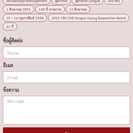
(Knowledge Management
@Home
@Home League
000 คน
1 สิงหาคม 2551
100 ปี ชาตกาล
12 สิงหาคม
15 – 16 กุมภาพันธ์ 2558
2015 TRF-CHE-Scopus Young Researcher Award
21 ปี
ชื่อผู้ติดต่อ
อีเมล
ข้อความ