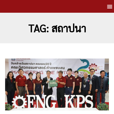
TAG: สถาปนา