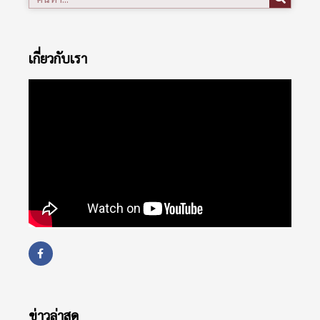
เกี่ยวกับเรา
ข่าวล่าสุด