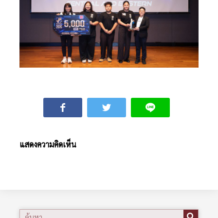
แสดงความคิดเห็น