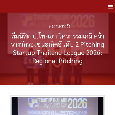
ผลงาน-รางวัล
ทีมนิสิต ป.โท-เอก วิศวกรรมเคมี คว้า
รางวัลรองชนะเลิศอันดับ 2 Pitching
Startup Thailand League 2026:
Regional Pitching