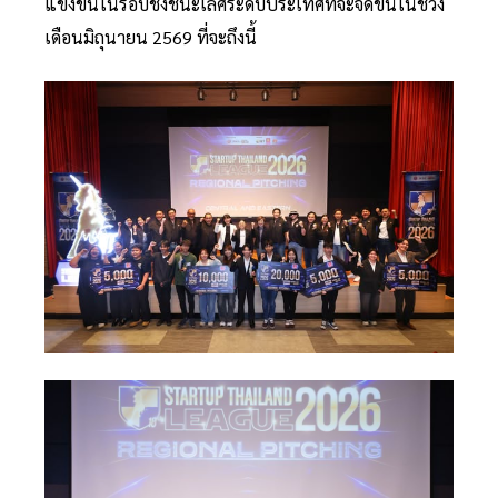
แข่งขันในรอบชิงชนะเลิศระดับประเทศที่จะจัดขึ้นในช่วง
เดือนมิถุนายน 2569 ที่จะถึงนี้