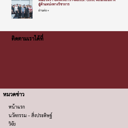
สู่ตำแหน่งทางวิชาการ
อ่านต่อ »
ติดตามเราได้ที่
หมวดข่าว
หน้าแรก
นวัตกรรม – สิ่งประดิษฐ์
วิจัย