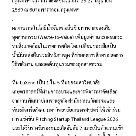
กรุงเทพฯ ในงานที่จะจัดขึ้นในวันที่ 25-27 มิถุนายน
2569 ณ สยามพารากอน กรุงเทพฯ
.
ผลงานเทคโนโลยีน้ำมันหล่อลื่นชีวภาพจากของเสีย
อุตสาหกรรม (Waste-to-Value) เพิ่มมูลค่า และลดผลกระ
ทบสิ่งแวดล้อมในภาคการผลิต โดยเปลี่ยนของเสียเป็น
น้ำมันหล่อลื่นประสิทธิภาพสูง ที่ช่วยลดการสึกหรอ ลดการ
ใช้พลังงาน และลดต้นทุนรวมของอุตสาหกรรม
.
ทีม LuXene เป็น 1 ใน 5 ทีมของมหาวิทยาลัย
เกษตรศาสตร์ที่ผ่านการอบรมและการพิจารณาคัดเลือก
จากงานพัฒนาบ่มเพาะธุรกิจ สำนักงานนวัตกรรมและ
พันธกิจเพื่อสังคม มหาวิทยาลัยเกษตรศาสตร์ ให้เข้าร่วม
การแข่งขัน Pitching Startup Thailand League 2026
และได้รับรางวัลรองชนะเลิศอันดับ 2 และเป็นตัวแทนเข้า