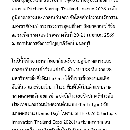
รายการ Pitching Startup Thailand League 2026 ระดับ
ภูมิภาคกลางและภาคตะวันออก จัดโดยสำนักงานนวัตกรรม
แห่งชาติ(NIA) กระทรวงการอุดมศึกษา วิทยาศาสตร์ วิจัย
และนวัตกรรม (อว.) ระหว่างวันที่ 20-21 เมษายน 2569
ณ สถาบันการจัดการปัญญาภิวัฒน์ นนทบุรี
.
ในปีนี้มีทีมจากมหาวิทยาลัยเครือข่ายภูมิภาคกลางและ
ภาคตะวันออกเข้าร่วมแข่งขัน จำนวน 138 ทีม จาก 28
มหาวิทยาลัย ซึ่งทีม LuXene ได้รับรางวัลรองชนะเลิศ
อันดับ 2 และร่วมเป็น 1 ใน 5 ทีมที่ได้เป็นตัวแทนภาค
กลางและตะวันออก เข้าแข่งขันในรอบชิงชนะเลิศระดับ
ประเทศ และร่วมนำผลงานต้นแบบ (Prototype) จัด
แสดงผลงาน (Demo Day) ในงาน SITE 2026 (Startup x
Innovation Thailand Expo 2026) ณ สยามพารากอน