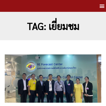
TAG: เยี่ยมชม