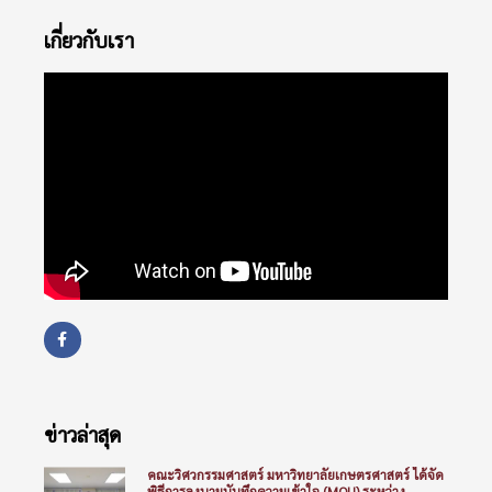
เกี่ยวกับเรา
ข่าวล่าสุด
คณะวิศวกรรมศาสตร์ มหาวิทยาลัยเกษตรศาสตร์ ได้จัด
พิธีการลงนามบันทึกความเข้าใจ (MOU) ระหว่าง