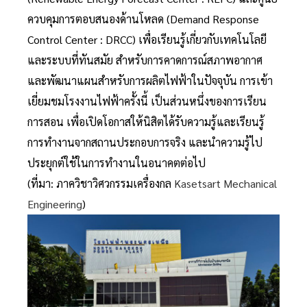
ควบคุมการตอบสนองด้านโหลด (Demand Response
Control Center : DRCC) เพื่อเรียนรู้เกี่ยวกับเทคโนโลยี
และระบบที่ทันสมัย สำหรับการคาดการณ์สภาพอากาศ
และพัฒนาแผนสำหรับการผลิตไฟฟ้าในปัจจุบัน การเข้า
เยี่ยมชมโรงงานไฟฟ้าครั้งนี้ เป็นส่วนหนึ่งของการเรียน
การสอน เพื่อเปิดโอกาสให้นิสิตได้รับความรู้และเรียนรู้
การทำงานจากสถานประกอบการจริง และนำความรู้ไป
ประยุกต์ใช้ในการทำงานในอนาคตต่อไป
(ที่มา: ภาควิชาวิศวกรรมเครื่องกล
Kasetsart Mechanical
Engineering
)