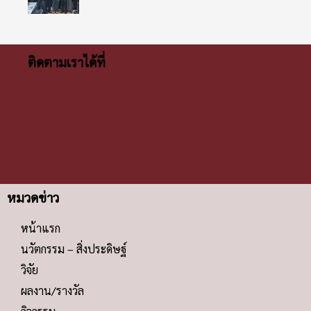
ติดตามเราได้ที่
หมวดข่าว
หน้าแรก
นวัตกรรม – สิ่งประดิษฐ์
วิจัย
ผลงาน/รางวัล