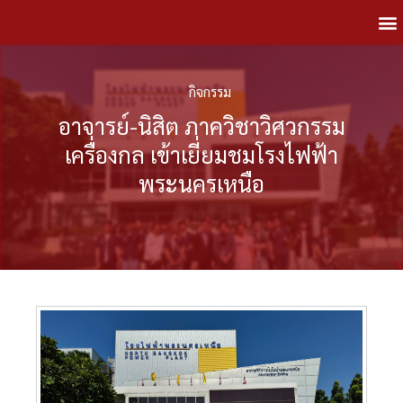
กิจกรรม
อาจารย์-นิสิต ภาควิชาวิศวกรรม
เครื่องกล เข้าเยี่ยมชมโรงไฟฟ้า
พระนครเหนือ