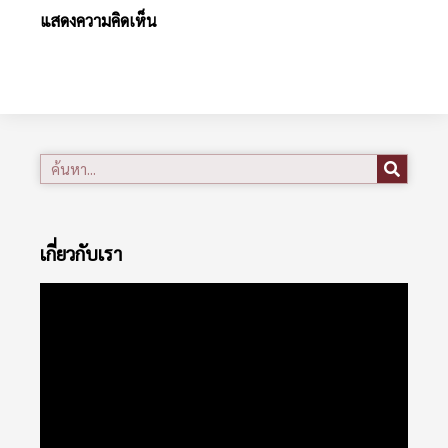
แสดงความคิดเห็น
เกี่ยวกับเรา