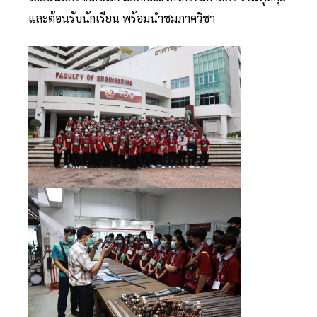
และต้อนรับนักเรียน พร้อมนำชมภาควิชา