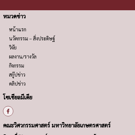
หมวดข่าว
หน้าแรก
นวัตกรรม – สิ่งประดิษฐ์
วิจัย
ผลงาน/รางวัล
กิจกรรม
สกู๊ปข่าว
คลิปข่าว
โซเชียลมีเดีย
คณะวิศวกรรมศาสตร์ มหาวิทยาลัยเกษตรศาสตร์