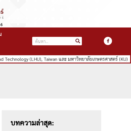
66
ม
nd Technology (LHU), Taiwan และ มหาวิทยาลัยเกษตรศาสตร์ (KU)
บทความล่าสุด: