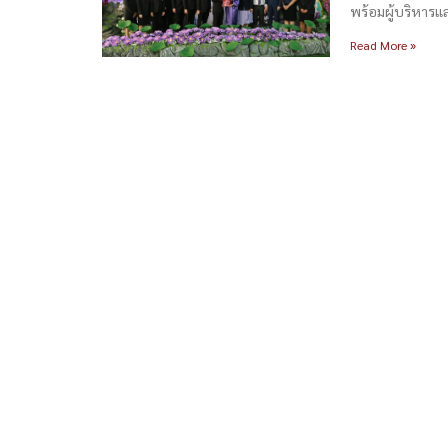
พร้อมผู้บริหารแ
Read More »