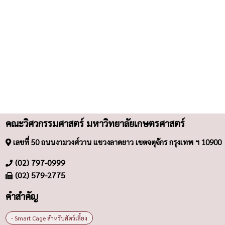
คณะวิศวกรรมศาสตร์ มหาวิทยาลัยเกษตรศาสตร์
เลขที่ 50 ถนนงามวงศ์วาน แขวงลาดยาว เขตจตุจักร กรุงเทพ ฯ 10900
(02) 797-0999
(02) 579-2775
คำสำคัญ
- Smart Cage สำหรับสัตว์เลี้ยง