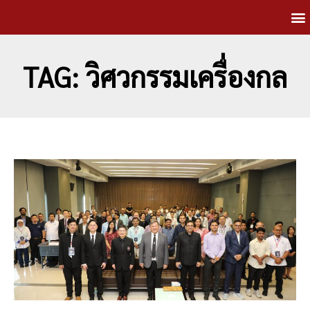
TAG: วิศวกรรมเครื่องกล