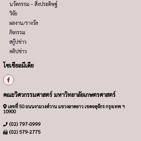
นวัตกรรม – สิ่งประดิษฐ์
วิจัย
ผลงาน/รางวัล
กิจกรรม
สกู๊ปข่าว
คลิปข่าว
โซเชียลมีเดีย
คณะวิศวกรรมศาสตร์ มหาวิทยาลัยเกษตรศาสตร์
เลขที่ 50 ถนนงามวงศ์วาน แขวงลาดยาว เขตจตุจักร กรุงเทพ ฯ
10900
(02) 797-0999
(02) 579-2775