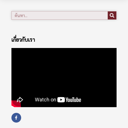
เกี่ยวกับเรา