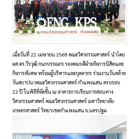
เมื่อวันที่ 22 เมษายน 2568 คณะวิศวกรรมศาสตร์ นำโดย
ผศ.ดร.วีรวุฒิ กนกบรรณกร รองคณบดีฝ่ายกิจการนิสิตและ
กิจการพิเศษ พร้อมผู้บริหารและบุคลากร ร่วมงานวันคล้าย
วันสถาปนาคณะวิศวกรรมศาสตร์ กำแพงแสน ครบรอบ
22 ปี ในพิธีที่จัดขึ้น ณ อาคารการเรียนการสอนทาง
วิศวกรรมศาสตร์ คณะวิศวกรรมศาสตร์ มหาวิทยาลัย
เกษตรศาสตร์ วิทยาเขตกำแพงแสน จ.นครปฐม