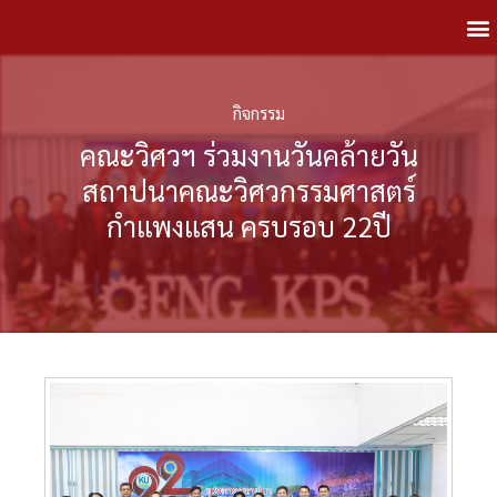
กิจกรรม
คณะวิศวฯ ร่วมงานวันคล้ายวัน
สถาปนาคณะวิศวกรรมศาสตร์
กำแพงแสน ครบรอบ 22ปี