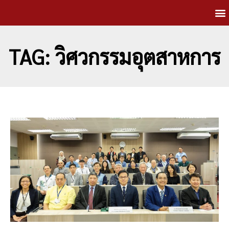
TAG: วิศวกรรมอุตสาหการ