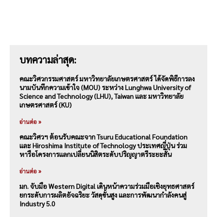
บทความล่าสุด:
คณะวิศวกรรมศาสตร์ มหาวิทยาลัยเกษตรศาสตร์ ได้จัดพิธีการลง
นามบันทึกความเข้าใจ (MOU) ระหว่าง Lunghwa University of
Science and Technology (LHU), Taiwan และ มหาวิทยาลัย
เกษตรศาสตร์ (KU)
อ่านต่อ »
คณะวิศวฯ ต้อนรับคณะจาก Tsuru Educational Foundation
และ Hiroshima Institute of Technology ประเทศญี่ปุ่น ร่วม
หารือโครงการแลกเปลี่ยนนิสิตระดับปริญญาตรีระยะสั้น
อ่านต่อ »
มก. จับมือ Western Digital เดินหน้าความร่วมมือเชิงยุทธศาสตร์
ยกระดับการผลิตอัจฉริยะ วัสดุขั้นสูง และการพัฒนากำลังคนสู่
Industry 5.0