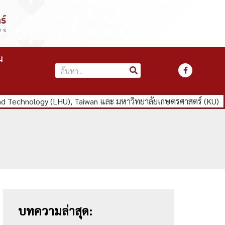
ม
nd Technology (LHU), Taiwan และ มหาวิทยาลัยเกษตรศาสตร์ (KU)
บทความล่าสุด: