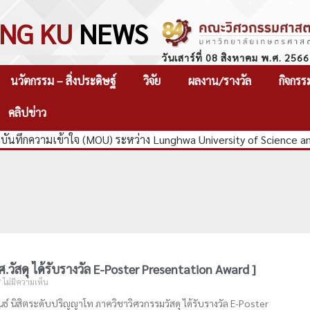
NG KU
NEWS
วันเสาร์ที่ 08 สิงหาคม พ.ศ. 2566
นวัตกรรม – สิ่งประดิษฐ์
วิจัย
ผลงาน/รางวัล
กิจกรร
คลิปข่าว
ันทึกความเข้าใจ (MOU) ระหว่าง Lunghwa University of Science a
วศ.วัสดุ ได้รับรางวัล E-Poster Presentation Award ]
ไม่มีความเห็น
ธ์ นิสิตระดับปริญญาโท ภาควิชาวิศวกรรมวัสดุ ได้รับรางวัล E-Poster