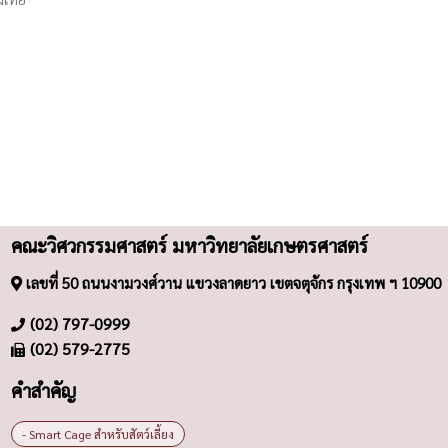
คณะวิศวกรรมศาสตร์ มหาวิทยาลัยเกษตรศาสตร์
เลขที่ 50 ถนนงามวงศ์วาน แขวงลาดยาว เขตจตุจักร กรุงเทพ ฯ 10900
(02) 797-0999
(02) 579-2775
คำสำคัญ
- Smart Cage สำหรับสัตว์เลี้ยง