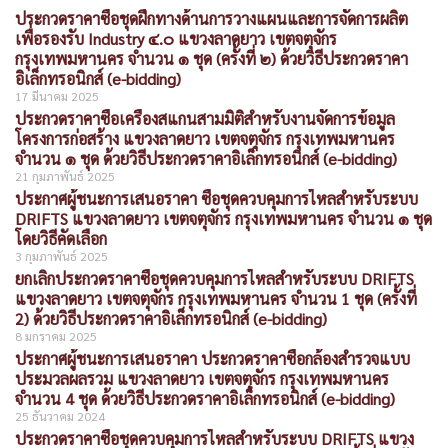
ประกวดราคาซื้อชุดฝึกทางด้านการวางแผนและการจัดการผลิต
เพื่อรองรับ Industry ๔.๐ แขวงลาดยาว เขตจตุจักร
กรุงเทพมหานคร จำนวน ๑ ชุด (ครั้งที่ ๒) ด้วยวิธีประกวดราคา
อิเล็กทรอนิกส์ (e-bidding)
17 มีนาคม 2025
ประกวดราคาซื้อเครื่องสแกนสามมิติสำหรับงานจัดการข้อมูล
โครงการก่อสร้าง แขวงลาดยาว เขตจตุจักร กรุงเทพมหานคร
จำนวน ๑ ชุด ด้วยวิธีประกวดราคาอิเล็กทรอนิกส์ (e-bidding)
21 กุมภาพันธ์ 2025
ประกาศผู้ชนะการเสนอราคา ซื้อชุดควบคุมการไหลสำหรับระบบ
DRIFTS แขวงลาดยาว เขตจตุจักร กรุงเทพมหานคร จำนวน ๑ ชุด
โดยวิธีคัดเลือก
3 กุมภาพันธ์ 2025
ยกเลิกประกวดราคาซื้อชุดควบคุมการไหลสำหรับระบบ DRIFTS
แขวงลาดยาว เขตจตุจักร กรุงเทพมหานคร จำนวน 1 ชุด (ครั้งที่
2) ด้วยวิธีประกวดราคาอิเล็กทรอนิกส์ (e-bidding)
8 มกราคม 2025
ประกาศผู้ชนะการเสนอราคา ประกวดราคาซื้อกล้องสำรวจแบบ
ประมวลผลรวม แขวงลาดยาว เขตจตุจักร กรุงเทพมหานคร
จำนวน 4 ชุด ด้วยวิธีประกวดราคาอิเล็กทรอนิกส์ (e-bidding)
25 ธันวาคม 2024
ประกวดราคาซื้อชุดควบคุมการไหลสำหรับระบบ DRIFTS แขวง