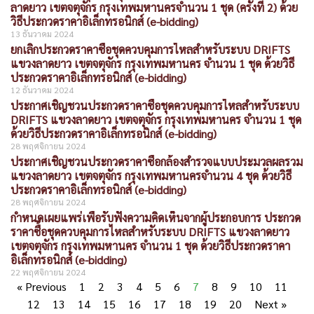
ลาดยาว เขตจตุจักร กรุงเทพมหานครจำนวน 1 ชุด (ครั้งที่ 2) ด้วย
วิธีประกวดราคาอิเล็กทรอนิกส์ (e-bidding)
13 ธันวาคม 2024
ยกเลิกประกวดราคาซื้อชุดควบคุมการไหลสำหรับระบบ DRIFTS
แขวงลาดยาว เขตจตุจักร กรุงเทพมหานคร จำนวน 1 ชุด ด้วยวิธี
ประกวดราคาอิเล็กทรอนิกส์ (e-bidding)
12 ธันวาคม 2024
ประกาศเชิญชวนประกวดราคาซื้อชุดควบคุมการไหลสำหรับระบบ
DRIFTS แขวงลาดยาว เขตจตุจักร กรุงเทพมหานคร จำนวน 1 ชุด
ด้วยวิธีประกวดราคาอิเล็กทรอนิกส์ (e-bidding)
28 พฤศจิกายน 2024
ประกาศเชิญชวนประกวดราคาซื้อกล้องสำรวจแบบประมวลผลรวม
แขวงลาดยาว เขตจตุจักร กรุงเทพมหานครจำนวน 4 ชุด ด้วยวิธี
ประกวดราคาอิเล็กทรอนิกส์ (e-bidding)
28 พฤศจิกายน 2024
กำหนดเผยแพร่เพื่อรับฟังความคิดเห็นจากผู้ประกอบการ ประกวด
ราคาซื้อชุดควบคุมการไหลสำหรับระบบ DRIFTS แขวงลาดยาว
เขตจตุจักร กรุงเทพมหานคร จำนวน 1 ชุด ด้วยวิธีประกวดราคา
อิเล็กทรอนิกส์ (e-bidding)
22 พฤศจิกายน 2024
« Previous
1
2
3
4
5
6
7
8
9
10
11
12
13
14
15
16
17
18
19
20
Next »