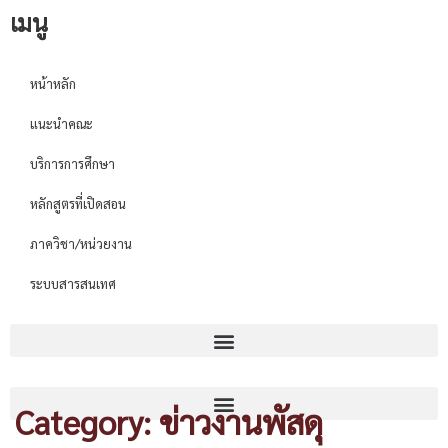
เมนู
หน้าหลัก
แนะนำคณะ
บริการการศึกษา
หลักสูตรที่เปิดสอน
ภาควิชา/หน่วยงาน
ระบบสารสนเทศ
Category: ข่าวงานพัสดุ