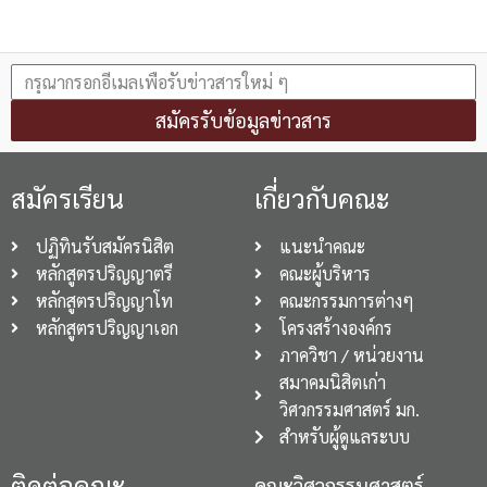
สมัครรับข้อมูลข่าวสาร
สมัครเรียน
เกี่ยวกับคณะ
ปฏิทินรับสมัครนิสิต
แนะนำคณะ
หลักสูตรปริญญาตรี
คณะผู้บริหาร
หลักสูตรปริญญาโท
คณะกรรมการต่างๆ
หลักสูตรปริญญาเอก
โครงสร้างองค์กร
ภาควิชา / หน่วยงาน
สมาคมนิสิตเก่า
วิศวกรรมศาสตร์ มก.
สำหรับผู้ดูแลระบบ
ติดต่อคณะ
คณะวิศวกรรมศาสตร์