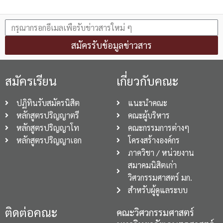
สมัครรับข้อมูลข่าวสาร
สมัครเรียน
เกี่ยวกับคณะ
ปฏิทินรับสมัครนิสิต
แนะนำคณะ
หลักสูตรปริญญาตรี
คณะผู้บริหาร
หลักสูตรปริญญาโท
คณะกรรมการต่างๆ
หลักสูตรปริญญาเอก
โครงสร้างองค์กร
ภาควิชา / หน่วยงาน
สมาคมนิสิตเก่า
วิศวกรรมศาสตร์ มก.
สำหรับผู้ดูแลระบบ
ติดต่อคณะ
คณะวิศวกรรมศาสตร์