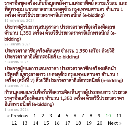
ราคาซื้อชุดเครื่องเก็บข้อมูลพลังงานแสงอาทิตย์ ความเร็วลม และ
ทิศทางลม แขวงลาดยาวเขตจตุจักร กรุงเทพมหานคร จำนวน 1
เครื่อง ด้วยวิธีประกวดราคาอิเล็กทรอนิกส์ (e-bidding)
13 พฤษภาคม 2024
ประกาศผู้ชนะการเสนอราคา ประกวดราคาซื้อเครื่องคิดเลข
จำนวน 1,350 เครื่อง ด้วยวิธีประกวดราคาอิเล็กทรอนิกส์ (e-
bidding)
29 เมษายน 2024
ประกวดราคาซื้อเครื่องคิดเลข จำนวน 1,350 เครื่อง ด้วยวิธี
ประกวดราคาอิเล็กทรอนิกส์ (e-bidding)
5 เมษายน 2024
ประกาศผู้ชนะการเสนอราคา ประกวดราคาซื้อเครื่องผลิตน้ำ
บริสุทธิ์ แขวงลาดยาว เขตจตุจักร กรุงเทพมหานคร จำนวน 1
เครื่อง (ครั้งที่ 2) ด้วยวิธีประกวดราคาอิเล็กทรอนิกส์ (e-bidding)
1 เมษายน 2024
กำหนดเผยแพร่เพื่อรับฟังความคิดเห็นจากผู้ประกอบการ ประกวด
ราคาซื้อเครื่องคิดเลข จำนวน 1,350 เครื่อง ด้วยวิธีประกวดราคา
อิเล็กทรอนิกส์ (e-bidding)
1 เมษายน 2024
« Previous
1
2
3
4
5
6
7
8
9
10
11
12
13
14
15
16
17
18
19
20
Next »