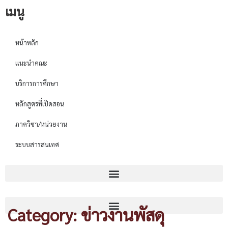
เมนู
หน้าหลัก
แนะนำคณะ
บริการการศึกษา
หลักสูตรที่เปิดสอน
ภาควิชา/หน่วยงาน
ระบบสารสนเทศ
Category: ข่าวงานพัสดุ