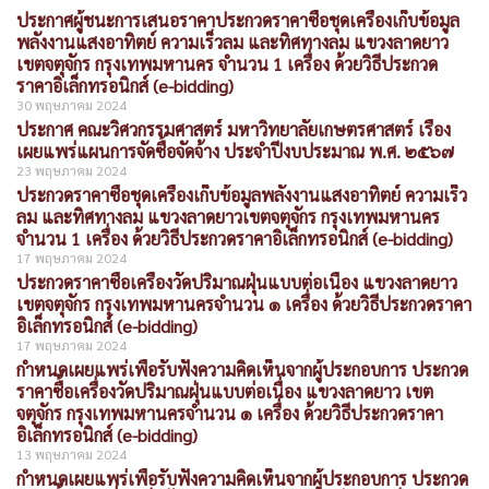
ประกาศผู้ชนะการเสนอราคาประกวดราคาซื้อชุดเครื่องเก็บข้อมูล
พลังงานแสงอาทิตย์ ความเร็วลม และทิศทางลม แขวงลาดยาว
เขตจตุจักร กรุงเทพมหานคร จำนวน 1 เครื่อง ด้วยวิธีประกวด
ราคาอิเล็กทรอนิกส์ (e-bidding)
30 พฤษภาคม 2024
ประกาศ คณะวิศวกรรมศาสตร์ มหาวิทยาลัยเกษตรศาสตร์ เรื่อง
เผยแพร่แผนการจัดซื้อจัดจ้าง ประจำปีงบประมาณ พ.ศ. ๒๕๖๗
23 พฤษภาคม 2024
ประกวดราคาซื้อชุดเครื่องเก็บข้อมูลพลังงานแสงอาทิตย์ ความเร็ว
ลม และทิศทางลม แขวงลาดยาวเขตจตุจักร กรุงเทพมหานคร
จำนวน 1 เครื่อง ด้วยวิธีประกวดราคาอิเล็กทรอนิกส์ (e-bidding)
17 พฤษภาคม 2024
ประกวดราคาซื้อเครื่องวัดปริมาณฝุ่นแบบต่อเนื่อง แขวงลาดยาว
เขตจตุจักร กรุงเทพมหานครจำนวน ๑ เครื่อง ด้วยวิธีประกวดราคา
อิเล็กทรอนิกส์ (e-bidding)
17 พฤษภาคม 2024
กำหนดเผยแพร่เพื่อรับฟังความคิดเห็นจากผู้ประกอบการ ประกวด
ราคาซื้อเครื่องวัดปริมาณฝุ่นแบบต่อเนื่อง แขวงลาดยาว เขต
จตุจักร กรุงเทพมหานครจำนวน ๑ เครื่อง ด้วยวิธีประกวดราคา
อิเล็กทรอนิกส์ (e-bidding)
13 พฤษภาคม 2024
กำหนดเผยแพร่เพื่อรับฟังความคิดเห็นจากผู้ประกอบการ ประกวด