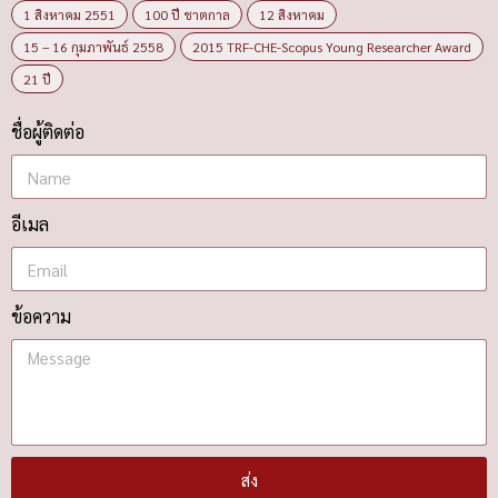
1 สิงหาคม 2551
100 ปี ชาตกาล
12 สิงหาคม
15 – 16 กุมภาพันธ์ 2558
2015 TRF-CHE-Scopus Young Researcher Award
21 ปี
ชื่อผู้ติดต่อ
อีเมล
ข้อความ
ส่ง