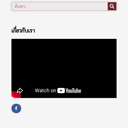
เกี่ยวกับเรา