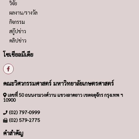
วิจัย
ผลงาน/รางวัล
กิจกรรม
สกู๊ปข่าว
คลิปข่าว
โซเชียลมีเดีย
คณะวิศวกรรมศาสตร์ มหาวิทยาลัยเกษตรศาสตร์
เลขที่ 50 ถนนงามวงศ์วาน แขวงลาดยาว เขตจตุจักร กรุงเทพ ฯ
10900
(02) 797-0999
(02) 579-2775
คำสำคัญ