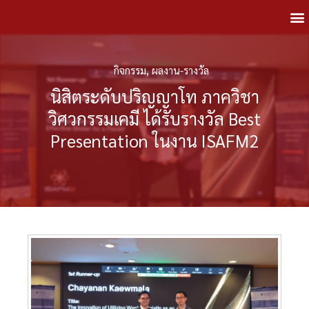
กิจกรรม
,
ผลงาน-รางวัล
นิสิตระดับปริญญาโท ภาควิชา
วิศวกรรมเคมี ได้รับรางวัล Best
Presentation ในงาน ISAFM2