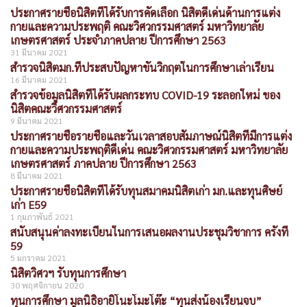
ประกาศรายชื่อนิสิตที่ได้รับการคัดเลือก นิสิตดีเด่นด้านการแต่ง
กายและความประพฤติ คณะวิศวกรรมศาสตร์ มหาวิทยาลัย
เกษตรศาสตร์ ประจำภาคปลาย ปีการศึกษา 2563
31 มีนาคม 2021
สำรวจนิสิตมก.ที่ประสบปัญหาขั้นวิกฤตในการศึกษาเล่าเรียน
16 มีนาคม 2021
สำรวจข้อมูลนิสิตที่ได้รับผลกระทบ COVID-19 ระลอกใหม่ ของ
นิสิตคณะวิศวกรรมศาสตร์
9 มีนาคม 2021
ประกาศรายชื่อรายชื่อและวันเวลาสอบสัมภาษณ์นิสิตที่มีการแต่ง
กายและความประพฤติดีเด่น คณะวิศวกรรมศาสตร์ มหาวิทยาลัย
เกษตรศาสตร์ ภาคปลาย ปีการศึกษา 2563
8 มีนาคม 2021
ประกาศรายชื่อนิสิตที่ได้รับทุนสมาคมนิสิตเก่า มก.และทุนศิษย์
เก่า E59
1 กุมภาพันธ์ 2021
สนับสนุนค่าลงทะเบียนในการเสนอผลงานประชุมวิชาการ ครั้งที่
59
5 มกราคม 2021
นิสิตวิศวฯ รับทุนการศึกษา
30 พฤศจิกายน 2020
ทุนการศึกษา มูลนิธิอายิโนะโมะโต๊ะ “ทุนส่งน้องเรียนจบ”