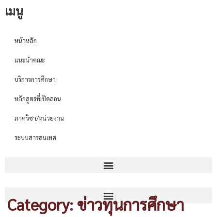
เมนู
หน้าหลัก
แนะนำคณะ
บริการการศึกษา
หลักสูตรที่เปิดสอน
ภาควิชา/หน่วยงาน
ระบบสารสนเทศ
Category: ข่าวทุนการศึกษา