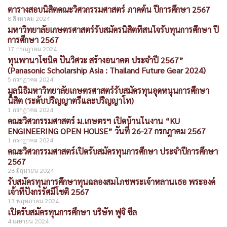
ตารางสอบนิสิตคณะวิศวกรรมศาสตร์ ภาคต้น ปีการศึกษา 2567
8 สิงหาคม 2024
มหาวิทยาลัยเกษตรศาสตร์รับสมัครนิสิตที่สนใจรับทุนการศึกษา ปี
การศึกษา 2567
17 กรกฎาคม 2024
ทุนพานาโซนิค ปั้นวิศวะ สร้างอนาคต ประจำปี 2567”
(Panasonic Scholarship Asia : Thailand Future Gear 2024)
5 กรกฎาคม 2024
มูลนิธิมหาวิทยาลัยเกษตรศาสตร์รับสมัครทุนอุดหนุนการศึกษา
นิสิต (ระดับปริญญาตรีและปริญญาโท)
1 กรกฎาคม 2024
คณะวิศวกรรมศาสตร์ ม.เกษตรฯ เปิดบ้านในงาน “KU
ENGINEERING OPEN HOUSE” วันที่ 26-27 กรกฎาคม 2567
1 กรกฎาคม 2024
คณะวิศวกรรมศาสตร์เปิดรับสมัครทุนการศึกษา ประจำปีการศึกษา
2567
28 มิถุนายน 2024
รับสมัครทุนการศึกษาทุนฉลองสมโภชพระเจ้าหลานเธอ พระองค์
เจ้าทีปังกรรัศมีโชติ 2567
13 พฤษภาคม 2024
เปิดรับสมัครทุนการศึกษา บริษัท ฟูจิ ซีล
4 เมษายน 2024