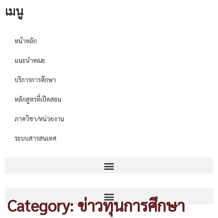
เมนู
หน้าหลัก
แนะนำคณะ
บริการการศึกษา
หลักสูตรที่เปิดสอน
ภาควิชา/หน่วยงาน
ระบบสารสนเทศ
Category: ข่าวทุนการศึกษา