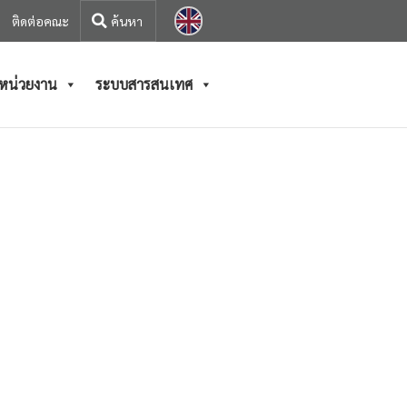
ติดต่อคณะ
/หน่วยงาน
ระบบสารสนเทศ