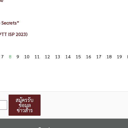
e Secrets”
(PTT ISP 2023)
7
8
9
10
11
12
13
14
15
16
17
18
19
สมัครรับ
ข้อมูล
ข่าวสาร