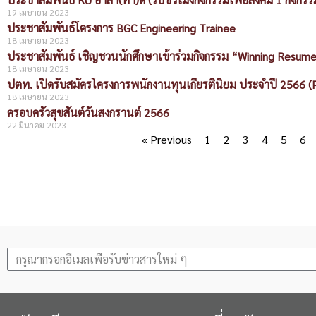
19 เมษายน 2023
ประชาสัมพันธ์โครงการ BGC Engineering Trainee
18 เมษายน 2023
ประชาสัมพันธ์ เชิญชวนนักศึกษาเข้าร่วมกิจกรรม “Winning Resum
18 เมษายน 2023
ปตท. เปิดรับสมัครโครงการพนักงานทุนเกียรตินิยม ประจำปี 2566 
18 เมษายน 2023
ครอบครัวสุขสันต์วันสงกรานต์ 2566
22 มีนาคม 2023
« Previous
1
2
3
4
5
6