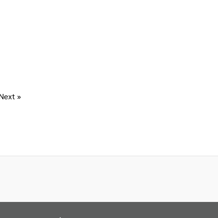
Next »